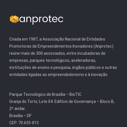
Criada em 1987, a Associação Nacional de Entidades
Promotoras de Empreendimentos Inovadores (Anprotec)
reúne mais de 300 associados, entre incubadoras de
empresas, parques tecnológicos, aceleradoras,
instituições de ensino e pesquisa, órgãos públicos e outras
entidades ligadas ao empreendedorismo e à inovação.
Parque Tecnológico de Brasília – BioTIC
Granja do Torto, Lote 04. Edifício de Governança – Bloco B,
2º andar.
Brasília – DF
CEP: 70.635-815