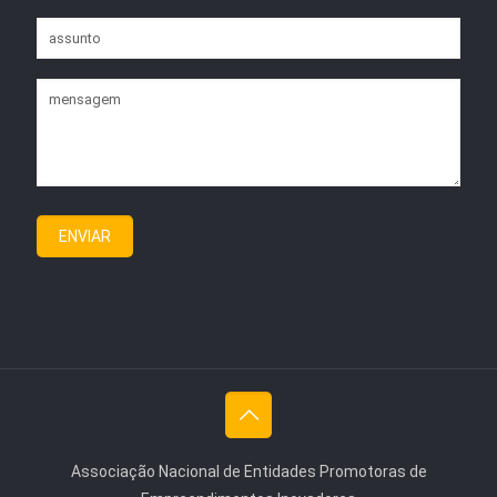
Associação Nacional de Entidades Promotoras de