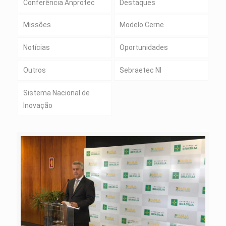
Conferência Anprotec
Destaques
Missões
Modelo Cerne
Notícias
Oportunidades
Outros
Sebraetec NI
Sistema Nacional de
Inovação