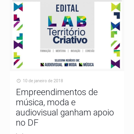
10 de janeiro de 2018
Empreendimentos de
música, moda e
audiovisual ganham apoio
no DF