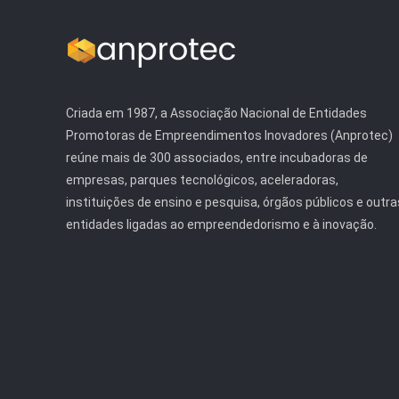
Criada em 1987, a Associação Nacional de Entidades
Promotoras de Empreendimentos Inovadores (Anprotec)
reúne mais de 300 associados, entre incubadoras de
empresas, parques tecnológicos, aceleradoras,
instituições de ensino e pesquisa, órgãos públicos e outra
entidades ligadas ao empreendedorismo e à inovação.