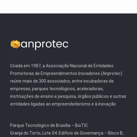
Criada em 1987, a Associação Nacional de Entidades
Promotoras de Empreendimentos Inovadores (Anprotec)
reúne mais de 300 associados, entre incubadoras de
empresas, parques tecnológicos, aceleradoras,
instituições de ensino e pesquisa, órgãos públicos e outras
entidades ligadas ao empreendedorismo e à inovação.
Parque Tecnológico de Brasília – BioTIC
Granja do Torto, Lote 04. Edifício de Governança – Bloco B,