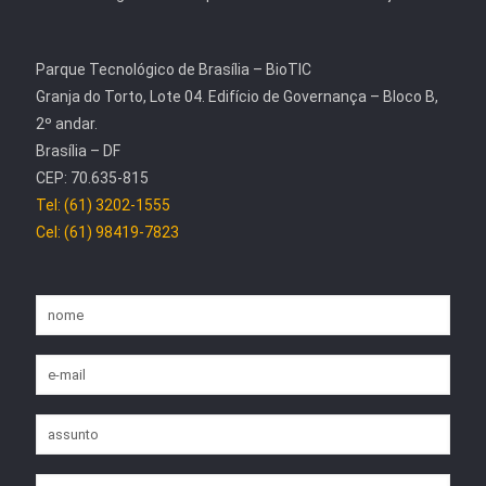
Parque Tecnológico de Brasília – BioTIC
Granja do Torto, Lote 04. Edifício de Governança – Bloco B,
2º andar.
Brasília – DF
CEP: 70.635-815
Tel: (61) 3202-1555
Cel: (61) 98419-7823