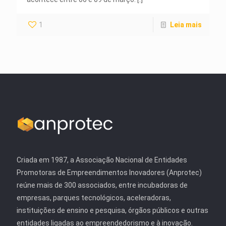
1
Leia mais
Criada em 1987, a Associação Nacional de Entidades
Promotoras de Empreendimentos Inovadores (Anprotec)
reúne mais de 300 associados, entre incubadoras de
empresas, parques tecnológicos, aceleradoras,
instituições de ensino e pesquisa, órgãos públicos e outras
entidades ligadas ao empreendedorismo e à inovação.