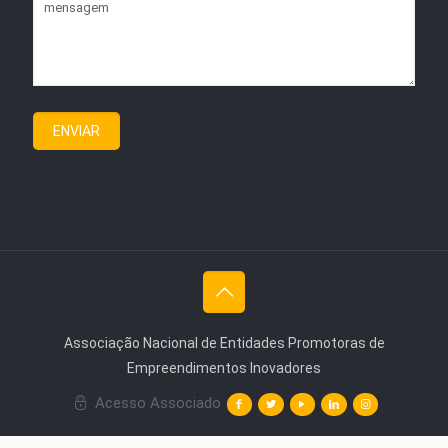
Associação Nacional de Entidades Promotoras de
Empreendimentos Inovadores
Acesso Associado