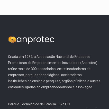
Criada em 1987, a Associação Nacional de Entidades
Promotoras de Empreendimentos Inovadores (Anprotec)
reúne mais de 300 associados, entre incubadoras de
empresas, parques tecnológicos, aceleradoras,
instituições de ensino e pesquisa, órgãos públicos e outras
entidades ligadas ao empreendedorismo e à inovação.
Parque Tecnológico de Brasília – BioTIC