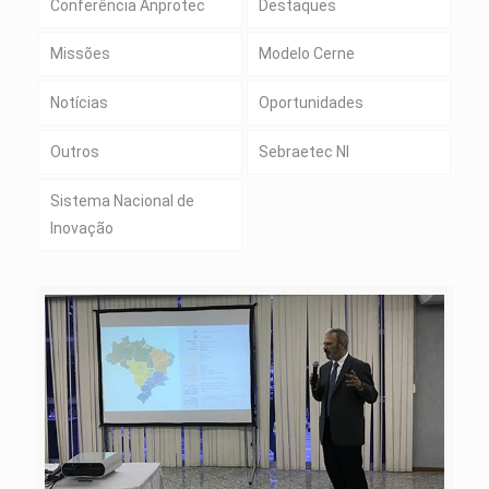
Conferência Anprotec
Destaques
Missões
Modelo Cerne
Notícias
Oportunidades
Outros
Sebraetec NI
Sistema Nacional de
Inovação