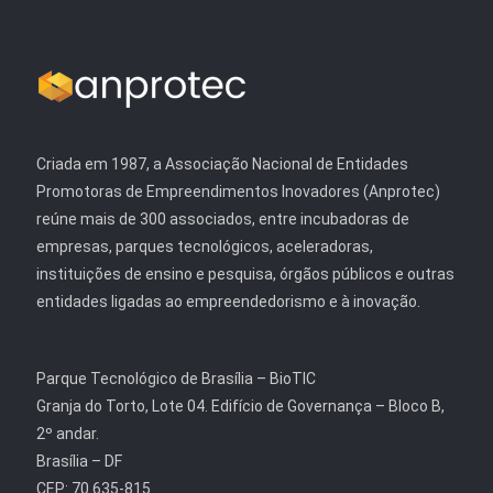
Criada em 1987, a Associação Nacional de Entidades
Promotoras de Empreendimentos Inovadores (Anprotec)
reúne mais de 300 associados, entre incubadoras de
empresas, parques tecnológicos, aceleradoras,
instituições de ensino e pesquisa, órgãos públicos e outras
entidades ligadas ao empreendedorismo e à inovação.
Parque Tecnológico de Brasília – BioTIC
Granja do Torto, Lote 04. Edifício de Governança – Bloco B,
2º andar.
Brasília – DF
CEP: 70.635-815