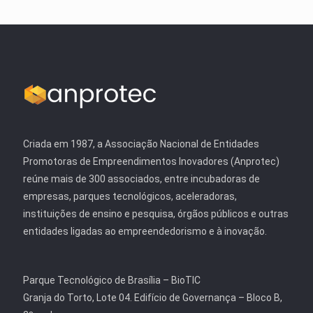
Criada em 1987, a Associação Nacional de Entidades
Promotoras de Empreendimentos Inovadores (Anprotec)
reúne mais de 300 associados, entre incubadoras de
empresas, parques tecnológicos, aceleradoras,
instituições de ensino e pesquisa, órgãos públicos e outras
entidades ligadas ao empreendedorismo e à inovação.
Parque Tecnológico de Brasília – BioTIC
Granja do Torto, Lote 04. Edifício de Governança – Bloco B,