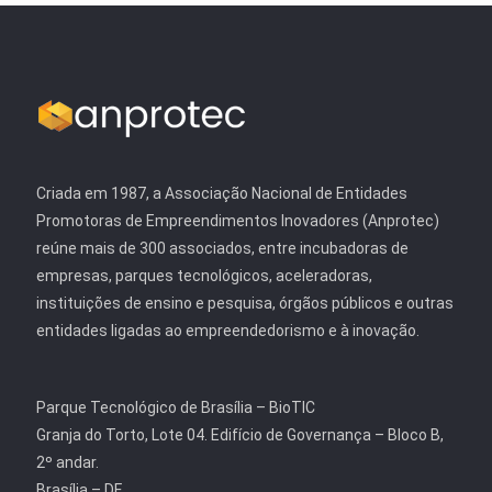
Criada em 1987, a Associação Nacional de Entidades
Promotoras de Empreendimentos Inovadores (Anprotec)
reúne mais de 300 associados, entre incubadoras de
empresas, parques tecnológicos, aceleradoras,
instituições de ensino e pesquisa, órgãos públicos e outras
entidades ligadas ao empreendedorismo e à inovação.
Parque Tecnológico de Brasília – BioTIC
Granja do Torto, Lote 04. Edifício de Governança – Bloco B,
2º andar.
Brasília – DF