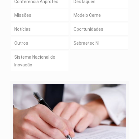
Conferência Anprotec
Destaques
Missões
Modelo Cerne
Notícias
Oportunidades
Outros
Sebraetec NI
Sistema Nacional de
Inovação