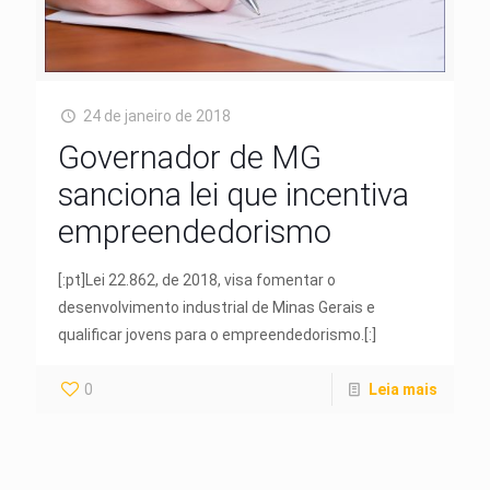
24 de janeiro de 2018
Governador de MG
sanciona lei que incentiva
empreendedorismo
[:pt]Lei 22.862, de 2018, visa fomentar o
desenvolvimento industrial de Minas Gerais e
qualificar jovens para o empreendedorismo.[:]
0
Leia mais