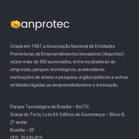
Criada em 1987, a Associação Nacional de Entidades
Promotoras de Empreendimentos Inovadores (Anprotec)
reúne mais de 300 associados, entre incubadoras de
empresas, parques tecnológicos, aceleradoras,
instituições de ensino e pesquisa, órgãos públicos e outras
entidades ligadas ao empreendedorismo e à inovação.
Parque Tecnológico de Brasília – BioTIC
Granja do Torto, Lote 04. Edifício de Governança – Bloco B,
2º andar.
Brasília – DF
CEP: 70.635-815