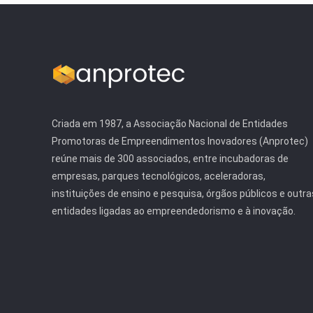
Criada em 1987, a Associação Nacional de Entidades
Promotoras de Empreendimentos Inovadores (Anprotec)
reúne mais de 300 associados, entre incubadoras de
empresas, parques tecnológicos, aceleradoras,
instituições de ensino e pesquisa, órgãos públicos e outra
entidades ligadas ao empreendedorismo e à inovação.