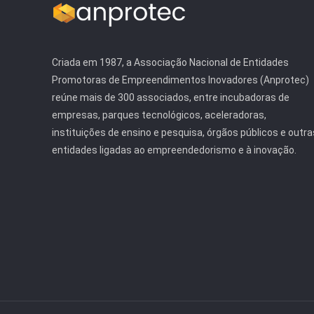
Criada em 1987, a Associação Nacional de Entidades
Promotoras de Empreendimentos Inovadores (Anprotec)
reúne mais de 300 associados, entre incubadoras de
empresas, parques tecnológicos, aceleradoras,
instituições de ensino e pesquisa, órgãos públicos e outra
entidades ligadas ao empreendedorismo e à inovação.