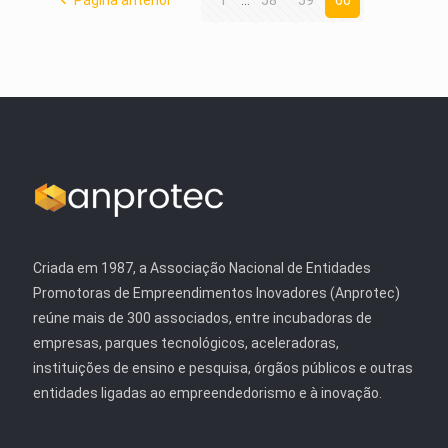
Criada em 1987, a Associação Nacional de Entidades
Promotoras de Empreendimentos Inovadores (Anprotec)
reúne mais de 300 associados, entre incubadoras de
empresas, parques tecnológicos, aceleradoras,
instituições de ensino e pesquisa, órgãos públicos e outras
entidades ligadas ao empreendedorismo e à inovação.