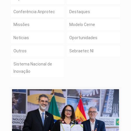
Conferência Anprotec
Destaques
Missões
Modelo Cerne
Notícias
Oportunidades
Outros
Sebraetec NI
Sistema Nacional de
Inovação