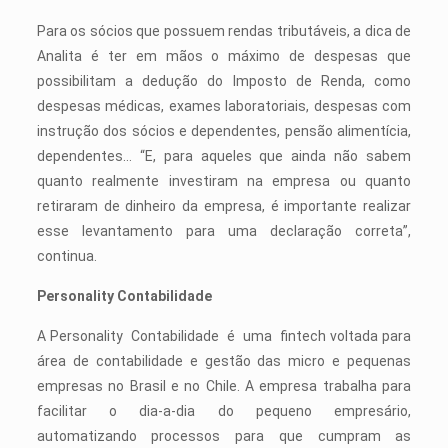
Para os sócios que possuem rendas tributáveis, a dica de
Analita é ter em mãos o máximo de despesas que
possibilitam a dedução do Imposto de Renda, como
despesas médicas, exames laboratoriais, despesas com
instrução dos sócios e dependentes, pensão alimentícia,
dependentes… “E, para aqueles que ainda não sabem
quanto realmente investiram na empresa ou quanto
retiraram de dinheiro da empresa, é importante realizar
esse levantamento para uma declaração correta”,
continua.
Personality Contabilidade
A Personality Contabilidade é uma fintech voltada para
área de contabilidade e gestão das micro e pequenas
empresas no Brasil e no Chile. A empresa trabalha para
facilitar o dia-a-dia do pequeno empresário,
automatizando processos para que cumpram as