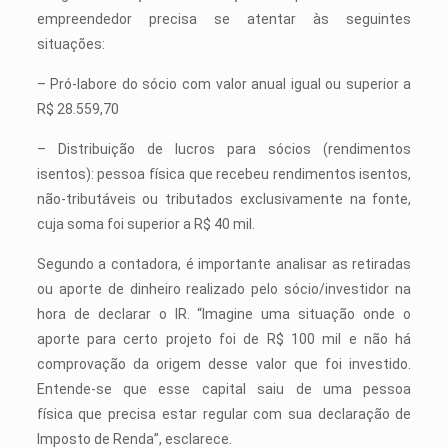
empreendedor precisa se atentar às seguintes
situações:
– Pró-labore do sócio com valor anual igual ou superior a
R$ 28.559,70
– Distribuição de lucros para sócios (rendimentos
isentos): pessoa física que recebeu rendimentos isentos,
não-tributáveis ou tributados exclusivamente na fonte,
cuja soma foi superior a R$ 40 mil.
Segundo a contadora, é importante analisar as retiradas
ou aporte de dinheiro realizado pelo sócio/investidor na
hora de declarar o IR. “Imagine uma situação onde o
aporte para certo projeto foi de R$ 100 mil e não há
comprovação da origem desse valor que foi investido.
Entende-se que esse capital saiu de uma pessoa
física que precisa estar regular com sua declaração de
Imposto de Renda”, esclarece.