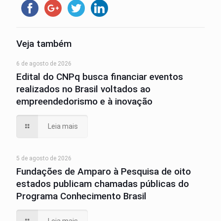
Veja também
6 de agosto de 2026
Edital do CNPq busca financiar eventos
realizados no Brasil voltados ao
empreendedorismo e à inovação
Leia mais
5 de agosto de 2026
Fundações de Amparo à Pesquisa de oito
estados publicam chamadas públicas do
Programa Conhecimento Brasil