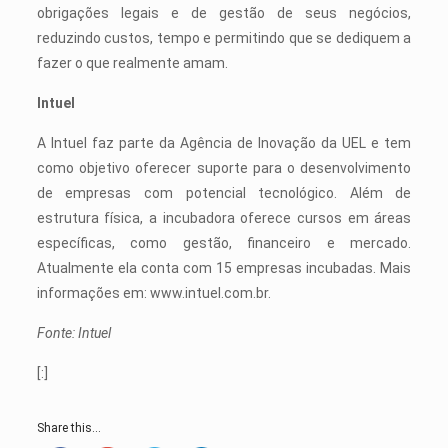
obrigações legais e de gestão de seus negócios,
reduzindo custos, tempo e permitindo que se dediquem a
fazer o que realmente amam.
Intuel
A Intuel faz parte da Agência de Inovação da UEL e tem
como objetivo oferecer suporte para o desenvolvimento
de empresas com potencial tecnológico. Além de
estrutura física, a incubadora oferece cursos em áreas
específicas, como gestão, financeiro e mercado.
Atualmente ela conta com 15 empresas incubadas. Mais
informações em: www.intuel.com.br.
Fonte: Intuel
[:]
Share this...