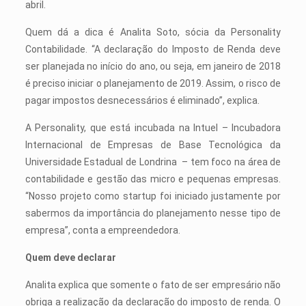
abril.
Quem dá a dica é Analita Soto, sócia da Personality
Contabilidade. “A declaração do Imposto de Renda deve
ser planejada no início do ano, ou seja, em janeiro de 2018
é preciso iniciar o planejamento de 2019. Assim, o risco de
pagar impostos desnecessários é eliminado”, explica.
A Personality, que está incubada na Intuel – Incubadora
Internacional de Empresas de Base Tecnológica da
Universidade Estadual de Londrina – tem foco na área de
contabilidade e gestão das micro e pequenas empresas.
“Nosso projeto como startup foi iniciado justamente por
sabermos da importância do planejamento nesse tipo de
empresa”, conta a empreendedora.
Quem deve declarar
Analita explica que somente o fato de ser empresário não
obriga a realização da declaração do imposto de renda. O