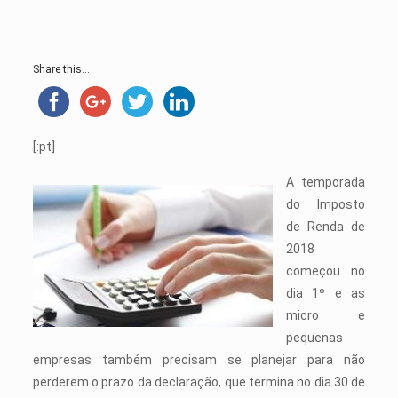
Share this...
[:pt]
A temporada
do Imposto
de Renda de
2018
começou no
dia 1º e as
micro e
pequenas
empresas também precisam se planejar para não
perderem o prazo da declaração, que termina no dia 30 de