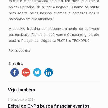
existe e é desenvolvido para ser um meio que tem o
objetivo principal de ajudar o negócio. O nome foi muito
bem aceito pelos nossos clientes e parceiros nos 3
mercados em que atuamos.”
A codeHB trabalha com desenvolvimento de software
customizado, fábrica de software e Outsourcing, a sede
está no Parque tecnológico da PUCRS, o TECNOPUC.
Fonte: codeHB
Share this...
Veja também
6 de agosto de 2026
Edital do CNPq busca financiar eventos