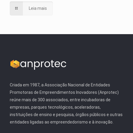
Leia mais
Criada em 1987, a Associação Nacional de Entidades
Promotoras de Empreendimentos Inovadores (Anprotec)
reúne mais de 300 associados, entre incubadoras de
empresas, parques tecnológicos, aceleradoras,
instituições de ensino e pesquisa, órgãos públicos e outras
entidades ligadas ao empreendedorismo e à inovação.