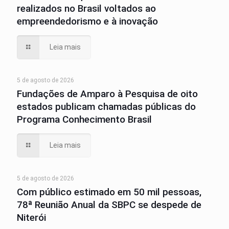
realizados no Brasil voltados ao
empreendedorismo e à inovação
Leia mais
5 de agosto de 2026
Fundações de Amparo à Pesquisa de oito
estados publicam chamadas públicas do
Programa Conhecimento Brasil
Leia mais
5 de agosto de 2026
Com público estimado em 50 mil pessoas,
78ª Reunião Anual da SBPC se despede de
Niterói