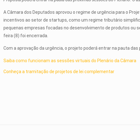
A Câmara dos Deputados aprovou o regime de
urgência
para o Proj
incentivos ao setor de startups, como um regime tributário simplific
pequenas empresas focadas no desenvolvimento de produtos ou ser
feira (8) foi encerrada.
Com a aprovação da urgência, o projeto poderá entrar na pauta das
Saiba como funcionam as sessões virtuais do Plenário da Câmara
Conheça a tramitação de projetos de lei complementar