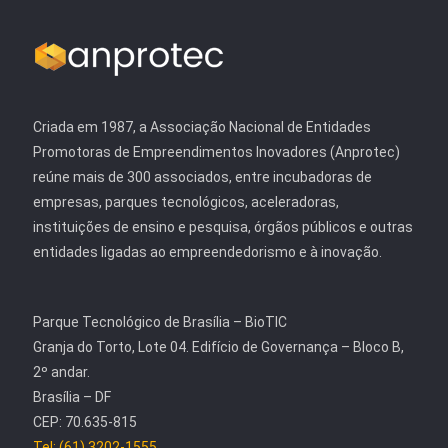
Criada em 1987, a Associação Nacional de Entidades
Promotoras de Empreendimentos Inovadores (Anprotec)
reúne mais de 300 associados, entre incubadoras de
empresas, parques tecnológicos, aceleradoras,
instituições de ensino e pesquisa, órgãos públicos e outras
entidades ligadas ao empreendedorismo e à inovação.
Parque Tecnológico de Brasília – BioTIC
Granja do Torto, Lote 04. Edifício de Governança – Bloco B,
2º andar.
Brasília – DF
CEP: 70.635-815
Tel: (61) 3202-1555