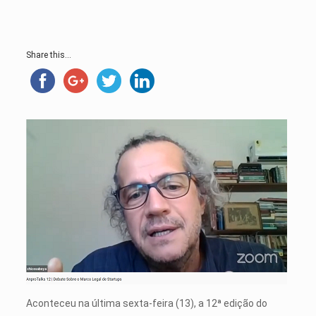
Share this...
Aconteceu na última sexta-feira (13), a 12ª edição do