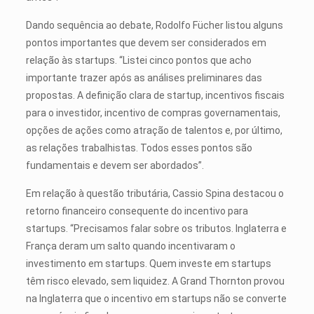
Dando sequência ao debate, Rodolfo Fücher listou alguns
pontos importantes que devem ser considerados em
relação às startups. “Listei cinco pontos que acho
importante trazer após as análises preliminares das
propostas. A definição clara de startup, incentivos fiscais
para o investidor, incentivo de compras governamentais,
opções de ações como atração de talentos e, por último,
as relações trabalhistas. Todos esses pontos são
fundamentais e devem ser abordados”.
Em relação à questão tributária, Cassio Spina destacou o
retorno financeiro consequente do incentivo para
startups. “Precisamos falar sobre os tributos. Inglaterra e
França deram um salto quando incentivaram o
investimento em startups. Quem investe em startups
têm risco elevado, sem liquidez. A Grand Thornton provou
na Inglaterra que o incentivo em startups não se converte