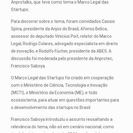
Anprotalks, que teve como tema o Marco Legal das
Startups.
Para discorrer sobre o tema, foram convidados Cassio
Spina, presidente da Anjos do Brasil, Afonso Belice,
assessor do deputado Vinicius Poit, relator do Marco
Legal, Rodrigo Colares, advogado especialista em direito
de inovação, e Rodolfo Fücher, presidente da ABES. A
discussão foi moderada pelo presidente da Anprotec,
Francisco Saboya.
O Marco Legal das Startups foi criado em cooperação
com o Ministério de Ciência, Tecnologia e Inovação
(MCTI), o Ministério da Economia (ME), e todo
ecossistema, para atuar em questões importantes para
o desenvolvimento das startups no Brasil.
Francisco Saboya introduziu o assunto ressaltando a
relevância do tema, não só em cenário nacional, como