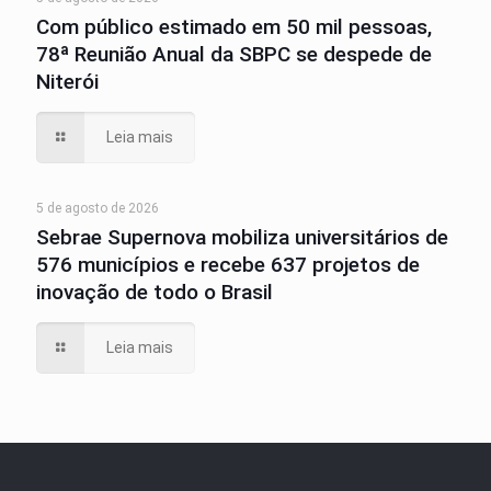
Com público estimado em 50 mil pessoas,
78ª Reunião Anual da SBPC se despede de
Niterói
Leia mais
5 de agosto de 2026
Sebrae Supernova mobiliza universitários de
576 municípios e recebe 637 projetos de
inovação de todo o Brasil
Leia mais