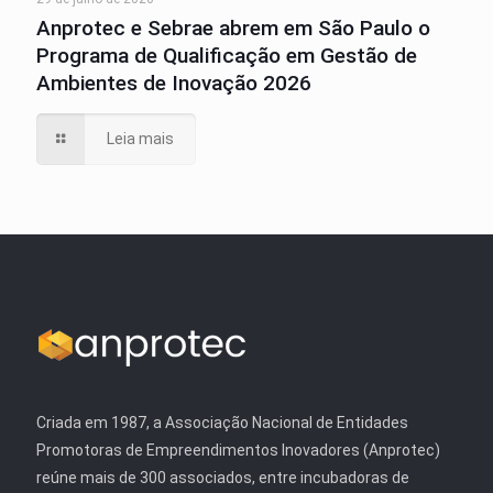
Anprotec e Sebrae abrem em São Paulo o
Programa de Qualificação em Gestão de
Ambientes de Inovação 2026
Leia mais
Criada em 1987, a Associação Nacional de Entidades
Promotoras de Empreendimentos Inovadores (Anprotec)
reúne mais de 300 associados, entre incubadoras de