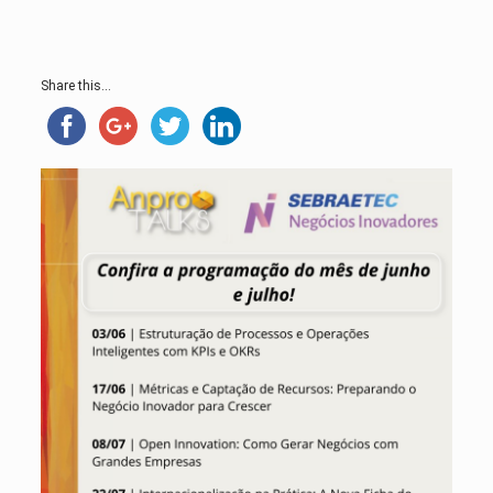
Share this...