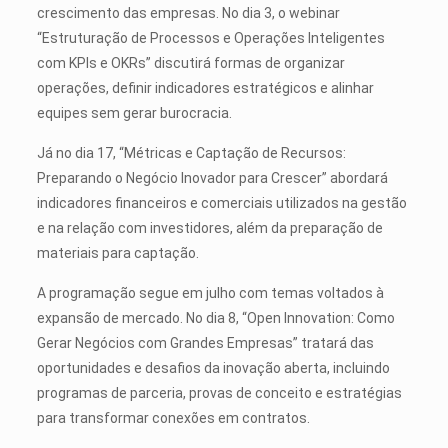
crescimento das empresas. No dia 3, o webinar
“Estruturação de Processos e Operações Inteligentes
com KPIs e OKRs” discutirá formas de organizar
operações, definir indicadores estratégicos e alinhar
equipes sem gerar burocracia.
Já no dia 17, “Métricas e Captação de Recursos:
Preparando o Negócio Inovador para Crescer” abordará
indicadores financeiros e comerciais utilizados na gestão
e na relação com investidores, além da preparação de
materiais para captação.
A programação segue em julho com temas voltados à
expansão de mercado. No dia 8, “Open Innovation: Como
Gerar Negócios com Grandes Empresas” tratará das
oportunidades e desafios da inovação aberta, incluindo
programas de parceria, provas de conceito e estratégias
para transformar conexões em contratos.