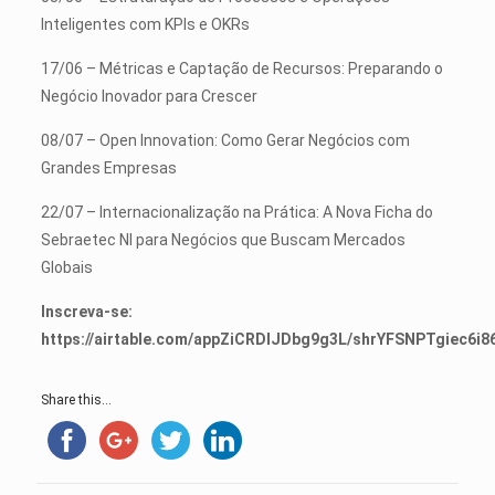
Inteligentes com KPIs e OKRs
17/06 – Métricas e Captação de Recursos: Preparando o
Negócio Inovador para Crescer
08/07 – Open Innovation: Como Gerar Negócios com
Grandes Empresas
22/07 – Internacionalização na Prática: A Nova Ficha do
Sebraetec NI para Negócios que Buscam Mercados
Globais
Inscreva-se:
https://airtable.com/appZiCRDIJDbg9g3L/shrYFSNPTgiec6i8
Share this...