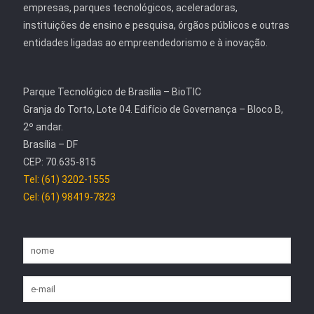
empresas, parques tecnológicos, aceleradoras,
instituições de ensino e pesquisa, órgãos públicos e outras
entidades ligadas ao empreendedorismo e à inovação.
Parque Tecnológico de Brasília – BioTIC
Granja do Torto, Lote 04. Edifício de Governança – Bloco B,
2º andar.
Brasília – DF
CEP: 70.635-815
Tel: (61) 3202-1555
Cel: (61) 98419-7823