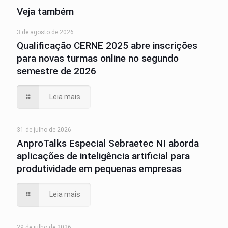
Veja também
3 de agosto de 2026
Qualificação CERNE 2025 abre inscrições
para novas turmas online no segundo
semestre de 2026
Leia mais
31 de julho de 2026
AnproTalks Especial Sebraetec NI aborda
aplicações de inteligência artificial para
produtividade em pequenas empresas
Leia mais
29 de julho de 2026