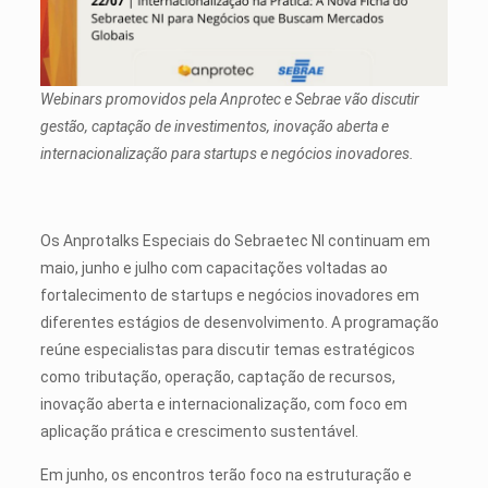
Webinars promovidos pela Anprotec e Sebrae vão discutir
gestão, captação de investimentos, inovação aberta e
internacionalização para startups e negócios inovadores.
Os Anprotalks Especiais do Sebraetec NI continuam em
maio, junho e julho com capacitações voltadas ao
fortalecimento de startups e negócios inovadores em
diferentes estágios de desenvolvimento. A programação
reúne especialistas para discutir temas estratégicos
como tributação, operação, captação de recursos,
inovação aberta e internacionalização, com foco em
aplicação prática e crescimento sustentável.
Em junho, os encontros terão foco na estruturação e