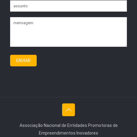
Associação Nacional de Entidades Promotoras de
Empreendimentos Inovadores