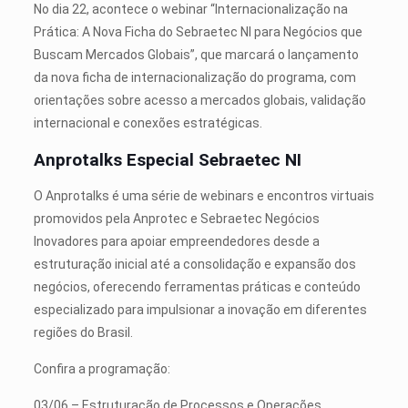
No dia 22, acontece o webinar “Internacionalização na
Prática: A Nova Ficha do Sebraetec NI para Negócios que
Buscam Mercados Globais”, que marcará o lançamento
da nova ficha de internacionalização do programa, com
orientações sobre acesso a mercados globais, validação
internacional e conexões estratégicas.
Anprotalks Especial Sebraetec NI
O Anprotalks é uma série de webinars e encontros virtuais
promovidos pela Anprotec e Sebraetec Negócios
Inovadores para apoiar empreendedores desde a
estruturação inicial até a consolidação e expansão dos
negócios, oferecendo ferramentas práticas e conteúdo
especializado para impulsionar a inovação em diferentes
regiões do Brasil.
Confira a programação:
03/06 – Estruturação de Processos e Operações