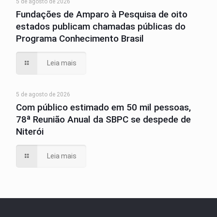
5 de agosto de 2026
Fundações de Amparo à Pesquisa de oito
estados publicam chamadas públicas do
Programa Conhecimento Brasil
Leia mais
5 de agosto de 2026
Com público estimado em 50 mil pessoas,
78ª Reunião Anual da SBPC se despede de
Niterói
Leia mais