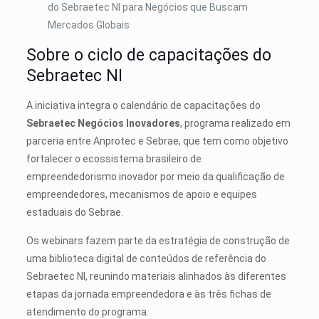
do Sebraetec NI para Negócios que Buscam
Mercados Globais
Sobre o ciclo de capacitações do
Sebraetec NI
A iniciativa integra o calendário de capacitações do
Sebraetec Negócios Inovadores
, programa realizado em
parceria entre Anprotec e Sebrae, que tem como objetivo
fortalecer o ecossistema brasileiro de
empreendedorismo inovador por meio da qualificação de
empreendedores, mecanismos de apoio e equipes
estaduais do Sebrae.
Os webinars fazem parte da estratégia de construção de
uma biblioteca digital de conteúdos de referência do
Sebraetec NI, reunindo materiais alinhados às diferentes
etapas da jornada empreendedora e às três fichas de
atendimento do programa.