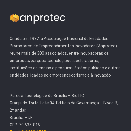
Criada em 1987, a Associação Nacional de Entidades
Promotoras de Empreendimentos Inovadores (Anprotec)
reúne mais de 300 associados, entre incubadoras de
empresas, parques tecnológicos, aceleradoras,
instituições de ensino e pesquisa, órgãos públicos e outras
entidades ligadas ao empreendedorismo e à inovação.
Parque Tecnológico de Brasília – BioTIC
Granja do Torto, Lote 04. Edifício de Governança – Bloco B,
2º andar.
Brasília – DF
CEP: 70.635-815