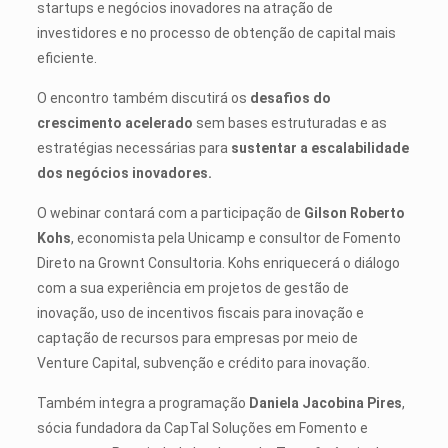
startups e negócios inovadores na atração de
investidores e no processo de obtenção de capital mais
eficiente.
O encontro também discutirá os
desafios do
crescimento acelerado
sem bases estruturadas e as
estratégias necessárias para
sustentar a escalabilidade
dos negócios inovadores.
O webinar contará com a participação de
Gilson Roberto
Kohs
, economista pela Unicamp e consultor de Fomento
Direto na Grownt Consultoria. Kohs enriquecerá o diálogo
com a sua experiência em projetos de gestão de
inovação, uso de incentivos fiscais para inovação e
captação de recursos para empresas por meio de
Venture Capital, subvenção e crédito para inovação.
Também integra a programação
Daniela Jacobina Pires
,
sócia fundadora da CapTal Soluções em Fomento e