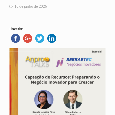
10 de junho de 2026
Share this...