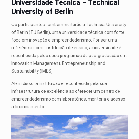
Universidade Técnica – Technical
University of Berlin
Os participantes também visitarão a Technical University
of Berlin (TU Berlin), uma universidade técnica com forte
foco em inovação e empreendedorismo. Por ser uma
referência como instituição de ensino, a universidade é
reconhecida pelos seus programas de pós-graduação em
Innovation Management, Entrepreneurship and
Sustainability (IMES).
Além disso, a instituição é reconhecida pela sua
infraestrutura de excelência ao oferecer um centro de
empreendedorismo com laboratórios, mentoria e acesso
a financiamento.