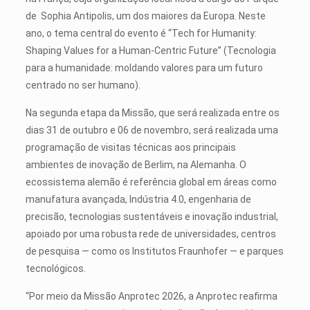
de Sophia Antipolis, um dos maiores da Europa. Neste
ano, o tema central do evento é “Tech for Humanity:
Shaping Values for a Human-Centric Future” (Tecnologia
para a humanidade: moldando valores para um futuro
centrado no ser humano).
Na segunda etapa da Missão, que será realizada entre os
dias 31 de outubro e 06 de novembro, será realizada uma
programação de visitas técnicas aos principais
ambientes de inovação de Berlim, na Alemanha. O
ecossistema alemão é referência global em áreas como
manufatura avançada, Indústria 4.0, engenharia de
precisão, tecnologias sustentáveis e inovação industrial,
apoiado por uma robusta rede de universidades, centros
de pesquisa — como os Institutos Fraunhofer — e parques
tecnológicos.
“Por meio da Missão Anprotec 2026, a Anprotec reafirma