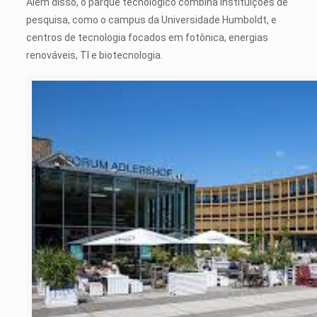
Além disso, o parque tecnológico combina instituições de
pesquisa, como o campus da Universidade Humboldt, e
centros de tecnologia focados em fotônica, energias
renováveis, TI e biotecnologia.