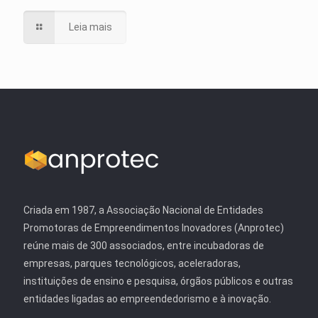
Leia mais
Criada em 1987, a Associação Nacional de Entidades
Promotoras de Empreendimentos Inovadores (Anprotec)
reúne mais de 300 associados, entre incubadoras de
empresas, parques tecnológicos, aceleradoras,
instituições de ensino e pesquisa, órgãos públicos e outras
entidades ligadas ao empreendedorismo e à inovação.