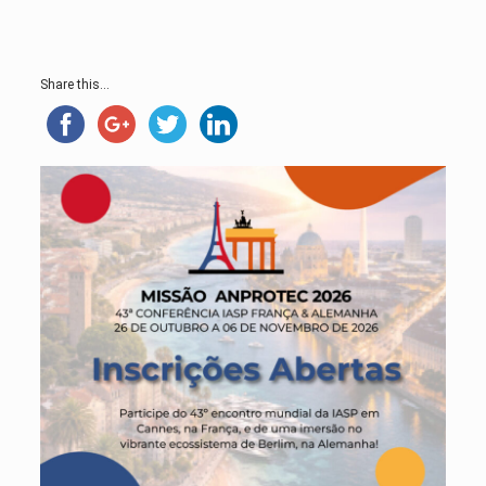
Share this...