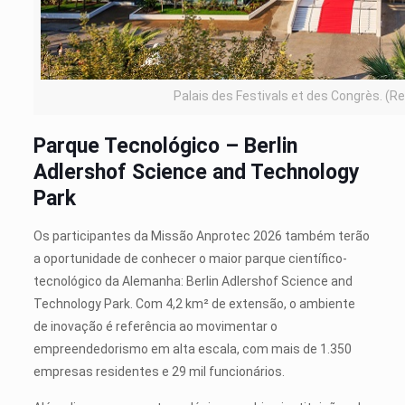
Palais des Festivals et des Congrès. (R
Parque Tecnológico – Berlin
Adlershof Science and Technology
Park
Os participantes da Missão Anprotec 2026 também terão
a oportunidade de conhecer o maior parque científico-
tecnológico da Alemanha: Berlin Adlershof Science and
Technology Park. Com 4,2 km²
de extensão, o ambiente
de inovação é referência ao movimentar o
empreendedorismo em alta escala, com mais de 1.350
empresas residentes e 29 mil funcionários.