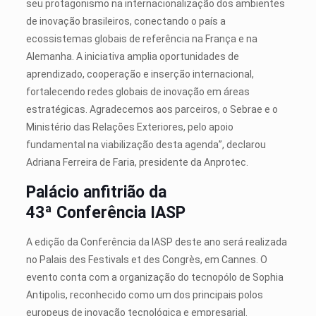
seu protagonismo na internacionalização dos ambientes
de inovação brasileiros, conectando o país a
ecossistemas globais de referência na França e na
Alemanha. A iniciativa amplia oportunidades de
aprendizado, cooperação e inserção internacional,
fortalecendo redes globais de inovação em áreas
estratégicas. Agradecemos aos parceiros, o Sebrae e o
Ministério das Relações Exteriores, pelo apoio
fundamental na viabilização desta agenda”, declarou
Adriana Ferreira de Faria, presidente da Anprotec.
Palácio anfitrião da
43ª
Conferência IASP
A edição da Conferência da IASP deste ano será realizada
no Palais des Festivals et des Congrès, em Cannes. O
evento conta com a organização do tecnopólo de Sophia
Antipolis, reconhecido como um dos principais polos
europeus de inovação tecnológica e empresarial.