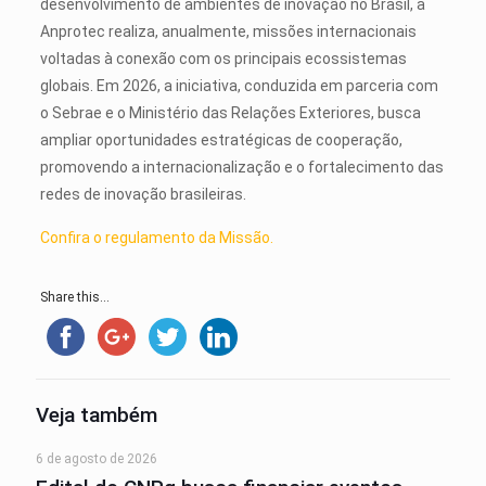
desenvolvimento de ambientes de inovação no Brasil, a
Anprotec realiza, anualmente, missões internacionais
voltadas à conexão com os principais ecossistemas
globais. Em 2026, a iniciativa, conduzida em parceria com
o Sebrae e o Ministério das Relações Exteriores, busca
ampliar oportunidades estratégicas de cooperação,
promovendo a internacionalização e o fortalecimento das
redes de inovação brasileiras.
Confira o regulamento da Missão.
Share this...
Veja também
6 de agosto de 2026