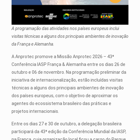
A programação das atividades nos países europeus inclui
visitas técnicas a alguns dos principais ambientes de inovação
da França e Alemanha.
A Anprotec promove a Missão Anprotec 2026 – 43ª
Conferência IASP França & Alemanha entre os dias 26 de
outubro e 06 de novembro. Na programação preliminar da
iniciativa de internacionalização, estão incluídas visitas
técnicas a alguns dos principais ambientes de inovação
dos países europeus, com o objetivo de aproximar os
agentes do ecossistema brasileiro das práticas e
projetos internacionais.
Entre os dias 27 e 30 de outubro, a delegação brasileira
participará da 43ª edição da Conferência Mundial da IASP,
na França, cuja organização local ficou a cargo do Parque