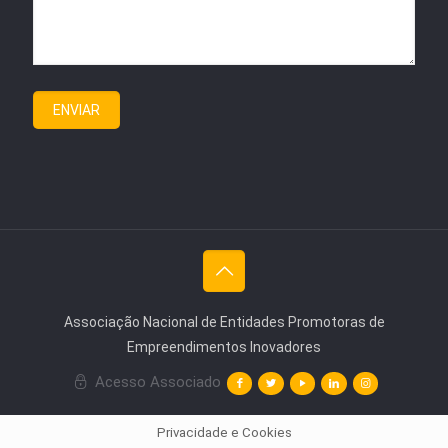
Associação Nacional de Entidades Promotoras de
Empreendimentos Inovadores
Acesso Associado
Privacidade e Cookies