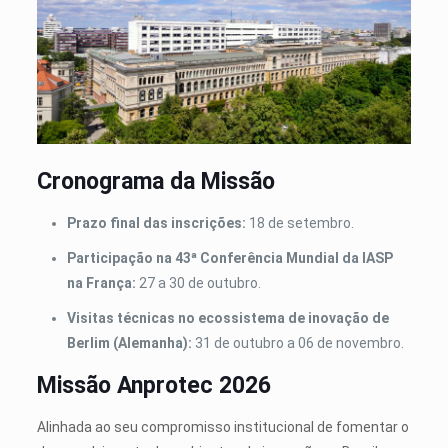
Cronograma da Missão
Prazo final das inscrições:
18 de setembro.
Participação na 43ª Conferência Mundial da IASP
na França:
27 a 30 de outubro.
Visitas técnicas no ecossistema de inovação de
Berlim (Alemanha):
31 de outubro a 06 de novembro.
Missão Anprotec 2026
Alinhada ao seu compromisso institucional de fomentar o