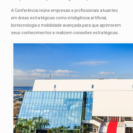
A Conferência reúne empresas e profissionais atuantes
em áreas estratégicas como inteligência artificial,
biotecnologia e mobilidade avançada para que aprimorem
seus conhecimentos e realizem conexões estratégicas.