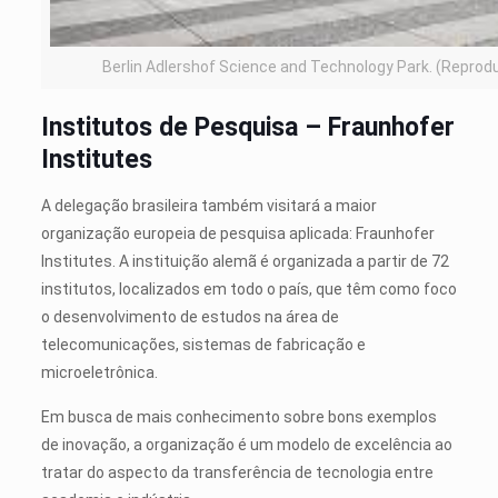
Berlin Adlershof Science and Technology Park. (Reprodu
Institutos de Pesquisa – Fraunhofer
Institutes
A delegação brasileira também visitará a maior
organização europeia de pesquisa aplicada: Fraunhofer
Institutes. A instituição alemã é organizada a partir de 72
institutos, localizados em todo o país, que têm como foco
o desenvolvimento de estudos na área de
telecomunicações, sistemas de fabricação e
microeletrônica.
Em busca de mais conhecimento sobre bons exemplos
de inovação, a organização é um modelo de excelência ao
tratar do aspecto da transferência de tecnologia entre