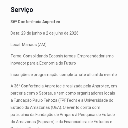
Serviço
36ª Conferência Anprotec
Data: 29 de junho a 2 de julho de 2026
Local: Manaus (AM)
Tema: Consolidando Ecossistemas: Empreendedorismo
Inovador para a Economia do Futuro
Inscrições e programação completa: site oficial do evento
A 36ª Conferência Anprotec é realizada pela Anprotec, em
parceria com o Sebrae, e tem como organizadores locais
a Fundação Paulo Feitoza (FPFTech) e a Universidade do
Estado do Amazonas (UEA). O evento conta com
patrocínio da Fundação de Amparo à Pesquisa do Estado
do Amazonas (Fapeam) e da Financiadora de Estudos e