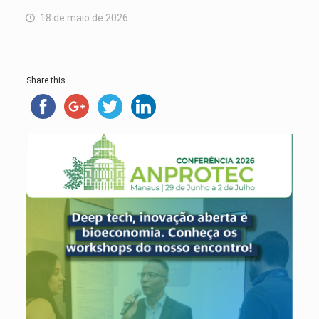
18 de maio de 2026
Share this...