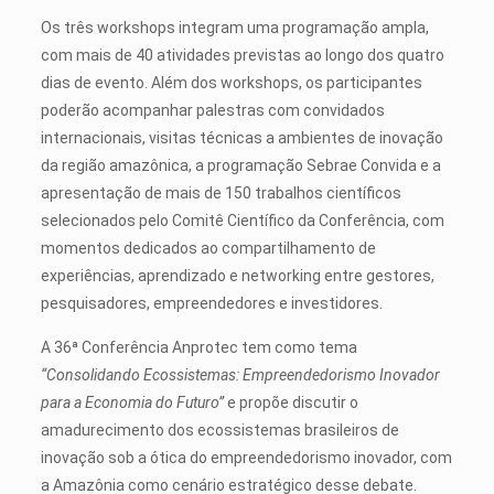
Os três workshops integram uma programação ampla,
com mais de 40 atividades previstas ao longo dos quatro
dias de evento. Além dos workshops, os participantes
poderão acompanhar palestras com convidados
internacionais, visitas técnicas a ambientes de inovação
da região amazônica, a programação Sebrae Convida e a
apresentação de mais de 150 trabalhos científicos
selecionados pelo Comitê Científico da Conferência, com
momentos dedicados ao compartilhamento de
experiências, aprendizado e networking entre gestores,
pesquisadores, empreendedores e investidores.
A 36ª Conferência Anprotec tem como tema
“Consolidando Ecossistemas: Empreendedorismo Inovador
para a Economia do Futuro”
e propõe discutir o
amadurecimento dos ecossistemas brasileiros de
inovação sob a ótica do empreendedorismo inovador, com
a Amazônia como cenário estratégico desse debate.