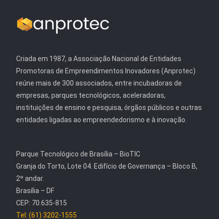
Criada em 1987, a Associação Nacional de Entidades
Promotoras de Empreendimentos Inovadores (Anprotec)
reúne mais de 300 associados, entre incubadoras de
empresas, parques tecnológicos, aceleradoras,
instituições de ensino e pesquisa, órgãos públicos e outras
entidades ligadas ao empreendedorismo e à inovação.
Parque Tecnológico de Brasília – BioTIC
Granja do Torto, Lote 04. Edifício de Governança – Bloco B,
2º andar.
Brasília – DF
CEP: 70.635-815
Tel: (61) 3202-1555