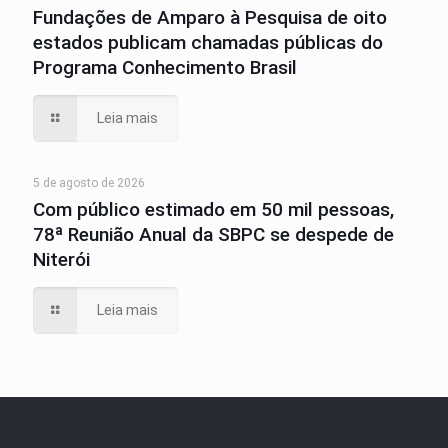
Fundações de Amparo à Pesquisa de oito
estados publicam chamadas públicas do
Programa Conhecimento Brasil
Leia mais
5 de agosto de 2026
Com público estimado em 50 mil pessoas,
78ª Reunião Anual da SBPC se despede de
Niterói
Leia mais