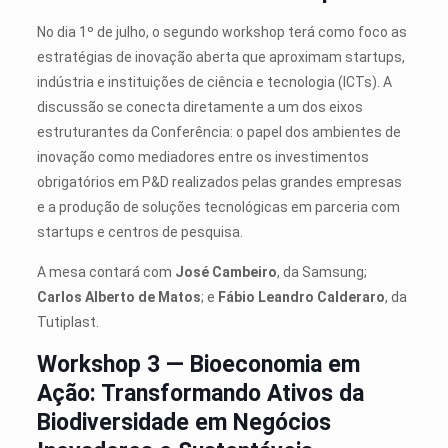
No dia 1º de julho, o segundo workshop terá como foco as
estratégias de inovação aberta que aproximam startups,
indústria e instituições de ciência e tecnologia (ICTs). A
discussão se conecta diretamente a um dos eixos
estruturantes da Conferência: o papel dos ambientes de
inovação como mediadores entre os investimentos
obrigatórios em P&D realizados pelas grandes empresas
e a produção de soluções tecnológicas em parceria com
startups e centros de pesquisa.
A mesa contará com
José Cambeiro
, da Samsung;
Carlos Alberto de Matos
; e
Fábio Leandro Calderaro
, da
Tutiplast.
Workshop 3 — Bioeconomia em
Ação: Transformando Ativos da
Biodiversidade em Negócios