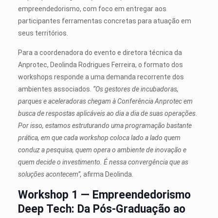
empreendedorismo, com foco em entregar aos
participantes ferramentas concretas para atuação em
seus territórios.
Para a coordenadora do evento e diretora técnica da
Anprotec, Deolinda Rodrigues Ferreira, o formato dos
workshops responde a uma demanda recorrente dos
ambientes associados.
“Os gestores de incubadoras,
parques e aceleradoras chegam à Conferência Anprotec em
busca de respostas aplicáveis ao dia a dia de suas operações.
Por isso, estamos estruturando uma programação bastante
prática, em que cada workshop coloca lado a lado quem
conduz a pesquisa, quem opera o ambiente de inovação e
quem decide o investimento. É nessa convergência que as
soluções acontecem”,
afirma Deolinda.
Workshop 1 — Empreendedorismo
Deep Tech: Da Pós-Graduação ao