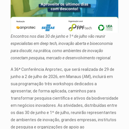
Encontros nos dias 30 de junho e 1º de julho vão reunir
especialistas em deep tech, inovação aberta e bioeconomia
para discutir, na prática, como ambientes de inovação
conectam pesquisa, mercado e desenvolvimento regional.
A 36ª Conferência Anprotec, que será realizada de 29 de
junho a 2 de julho de 2026, em Manaus (AM), incluirá em
sua programação três workshops dedicados a
apresentar, de forma aplicada, caminhos para
transformar pesquisa científica e ativos da biodiversidade
em negócios inovadores. As atividades, distribuídas entre
os dias 30 de junho e 1º de julho, reunirão representantes
de ambientes de inovação, grandes empresas, institutos
de pesquisa e organizações de apoio ao