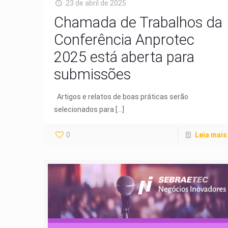
23 de abril de 2025
Chamada de Trabalhos da
Conferência Anprotec
2025 está aberta para
submissões
Artigos e relatos de boas práticas serão
selecionados para
[…]
0
Leia mais