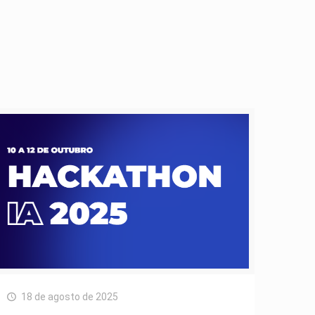
18 de agosto de 2025