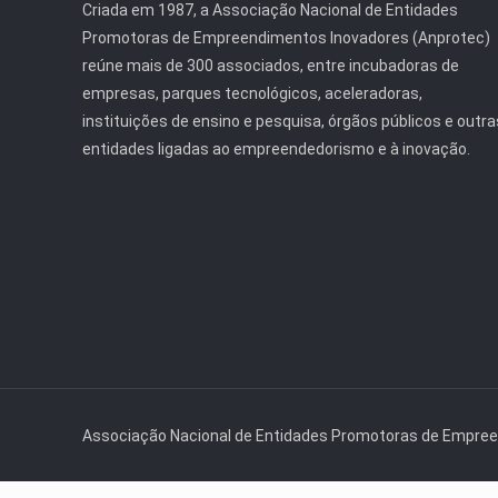
Criada em 1987, a Associação Nacional de Entidades
Promotoras de Empreendimentos Inovadores (Anprotec)
reúne mais de 300 associados, entre incubadoras de
empresas, parques tecnológicos, aceleradoras,
instituições de ensino e pesquisa, órgãos públicos e outra
entidades ligadas ao empreendedorismo e à inovação.
Associação Nacional de Entidades Promotoras de Empre