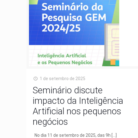
1 de setembro de 2025
Seminário discute
impacto da Inteligência
Artificial nos pequenos
negócios
No dia 11 de setembro de 2025, das 9h
[…]