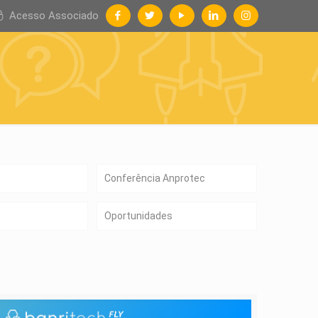
Acesso Associado
Conferência Anprotec
Oportunidades