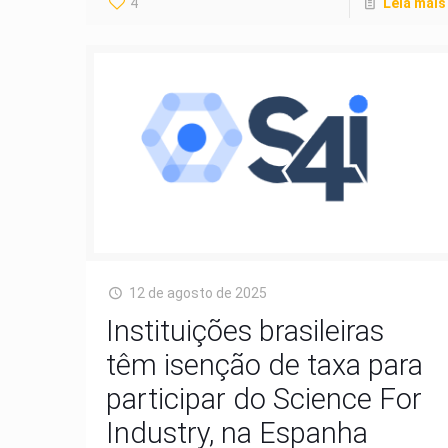
4
Leia mais
12 de agosto de 2025
Instituições brasileiras
têm isenção de taxa para
participar do Science For
Industry, na Espanha