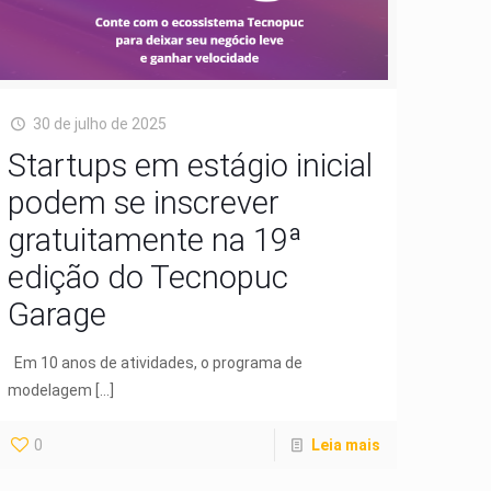
30 de julho de 2025
Startups em estágio inicial
podem se inscrever
gratuitamente na 19ª
edição do Tecnopuc
Garage
Em 10 anos de atividades, o programa de
modelagem
[…]
0
Leia mais