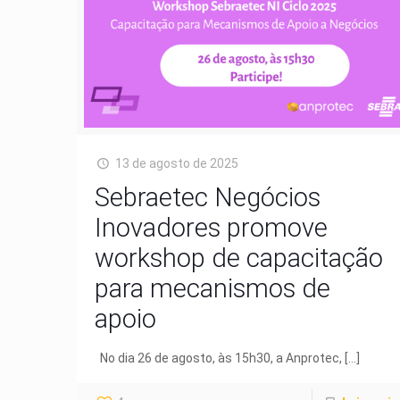
13 de agosto de 2025
Sebraetec Negócios
Inovadores promove
workshop de capacitação
para mecanismos de
apoio
No dia 26 de agosto, às 15h30, a Anprotec,
[…]