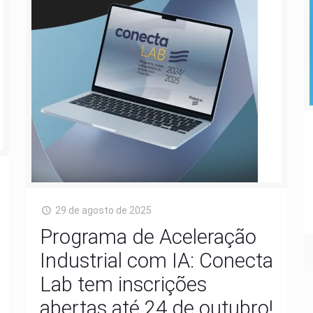
29 de agosto de 2025
Programa de Aceleração
Industrial com IA: Conecta
Lab tem inscrições
abertas até 24 de outubro!