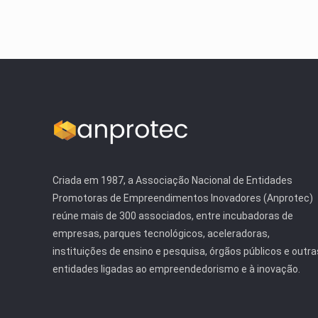
Criada em 1987, a Associação Nacional de Entidades
Promotoras de Empreendimentos Inovadores (Anprotec)
reúne mais de 300 associados, entre incubadoras de
empresas, parques tecnológicos, aceleradoras,
instituições de ensino e pesquisa, órgãos públicos e outra
entidades ligadas ao empreendedorismo e à inovação.