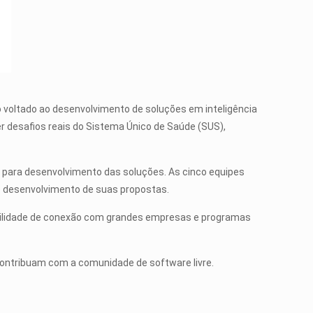
voltado ao desenvolvimento de soluções em inteligência
lver desafios reais do Sistema Único de Saúde (SUS),
 para desenvolvimento das soluções. As cinco equipes
o desenvolvimento de suas propostas.
ibilidade de conexão com grandes empresas e programas
ontribuam com a comunidade de software livre.