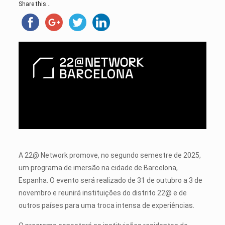
Share this...
A 22@ Network promove, no segundo semestre de 2025,
um programa de imersão na cidade de Barcelona,
Espanha. O evento será realizado de 31 de outubro a 3 de
novembro e reunirá instituições do distrito 22@ e de
outros países para uma troca intensa de experiências.