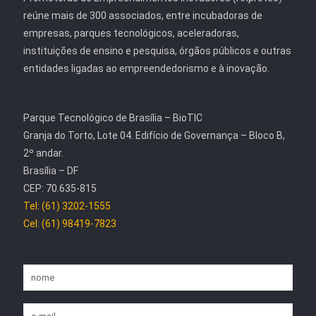
reúne mais de 300 associados, entre incubadoras de
empresas, parques tecnológicos, aceleradoras,
instituições de ensino e pesquisa, órgãos públicos e outras
entidades ligadas ao empreendedorismo e à inovação.
Parque Tecnológico de Brasília – BioTIC
Granja do Torto, Lote 04. Edifício de Governança – Bloco B,
2º andar.
Brasília – DF
CEP: 70.635-815
Tel: (61) 3202-1555
Cel: (61) 98419-7823