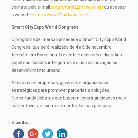
contato pelo e-mail
programs@22network.net
ou acessar
o website
https://www.22network.net/
.
Smart City Expo World Congress
O programa de imersão antecede o Smart City Expo World
Congress, que será realizado de 4 a 6 de novembro,
também em Barcelona. O evento é dedicado a discutir o
papel das cidades inteligentes e o uso da inovação no
desenvolvimento urbano.
A feira reúne empresas, governos e organizações
estratégicas para promover parcerias e soluções,
fomentando debates que buscam construir cidades mais
sustentáveis, eficientes e centradas nas pessoas.
Share this...