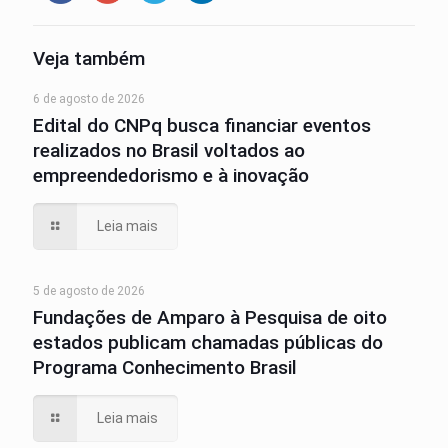
Veja também
6 de agosto de 2026
Edital do CNPq busca financiar eventos
realizados no Brasil voltados ao
empreendedorismo e à inovação
Leia mais
5 de agosto de 2026
Fundações de Amparo à Pesquisa de oito
estados publicam chamadas públicas do
Programa Conhecimento Brasil
Leia mais