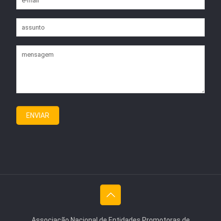
Associação Nacional de Entidades Promotoras de