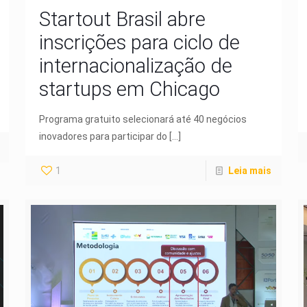
Startout Brasil abre
inscrições para ciclo de
internacionalização de
startups em Chicago
Programa gratuito selecionará até 40 negócios
inovadores para participar do
[…]
1
Leia mais