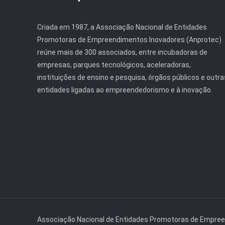
Criada em 1987, a Associação Nacional de Entidades
Promotoras de Empreendimentos Inovadores (Anprotec)
reúne mais de 300 associados, entre incubadoras de
empresas, parques tecnológicos, aceleradoras,
instituições de ensino e pesquisa, órgãos públicos e outra
entidades ligadas ao empreendedorismo e à inovação.
Associação Nacional de Entidades Promotoras de Empre