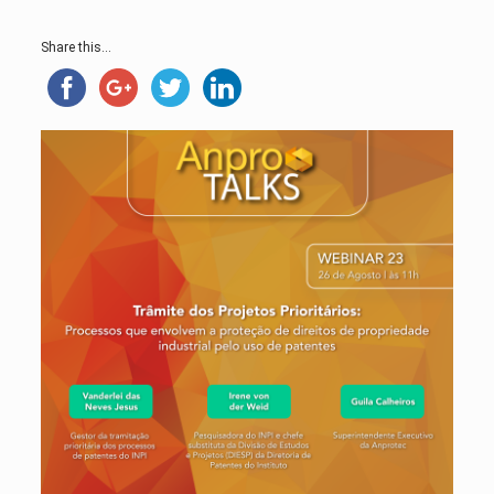
Share this...