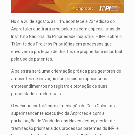
No dia 26 de agosto, às 11h, acontece a 23ª edição do
Anprotalks que trará uma palestra com especialistas do
Instituto Nacional da Propriedade Industrial – INPI sobre o
Trâmite dos Projetos Prioritários em processos que
envolvem a proteção de direitos de propriedade industrial
pelo uso de patentes.
A palestra será uma orientação prática para gestores de
ambientes de inovação que precisam apoiar seus
empreendimentos no registro e proteção de suas
propriedades intelectuais.
O webinar contará com a mediação de Guila Calheiros,
superintendente executivo da Anprotec e com a
participação de Vanderlei das Neves Jesus, gestor de
tramitação prioritária dos processos patentes do INPI e