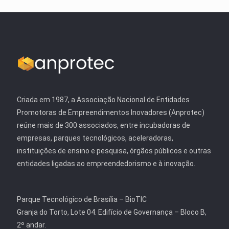
Criada em 1987, a Associação Nacional de Entidades
Promotoras de Empreendimentos Inovadores (Anprotec)
reúne mais de 300 associados, entre incubadoras de
empresas, parques tecnológicos, aceleradoras,
instituições de ensino e pesquisa, órgãos públicos e outras
entidades ligadas ao empreendedorismo e à inovação.
Parque Tecnológico de Brasília – BioTIC
Granja do Torto, Lote 04. Edifício de Governança – Bloco B,
2º andar.