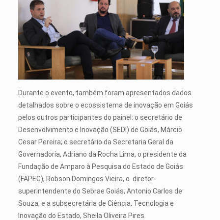
Durante o evento, também foram apresentados dados
detalhados sobre o ecossistema de inovação em Goiás
pelos outros participantes do painel: o secretário de
Desenvolvimento e Inovação (SEDI) de Goiás, Márcio
Cesar Pereira; o secretário da Secretaria Geral da
Governadoria, Adriano da Rocha Lima, o presidente da
Fundação de Amparo à Pesquisa do Estado de Goiás
(FAPEG), Robson Domingos Vieira, o diretor-
superintendente do Sebrae Goiás, Antonio Carlos de
Souza, e a subsecretária de Ciência, Tecnologia e
Inovação do Estado, Sheila Oliveira Pires.