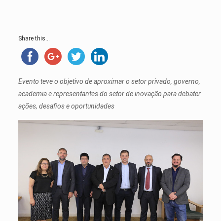
Share this...
Evento teve o objetivo de aproximar o setor privado, governo,
academia e representantes do setor de inovação para debater
ações, desafios e oportunidades