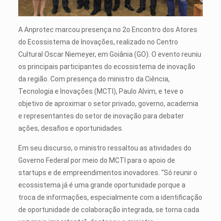
A Anprotec marcou presença no 2o Encontro dos Atores
do Ecossistema de Inovações, realizado no Centro
Cultural Oscar Niemeyer, em Goiânia (GO). O evento reuniu
os principais participantes do ecossistema de inovação
da região. Com presença do ministro da Ciência,
Tecnologia e Inovações (MCTI), Paulo Alvim, e teve o
objetivo de aproximar o setor privado, governo, academia
e representantes do setor de inovação para debater
ações, desafios e oportunidades.
Em seu discurso, o ministro ressaltou as atividades do
Governo Federal por meio do MCTI para o apoio de
startups e de empreendimentos inovadores. “Só reunir o
ecossistema já é uma grande oportunidade porque a
troca de informações, especialmente com a identificação
de oportunidade de colaboração integrada, se torna cada