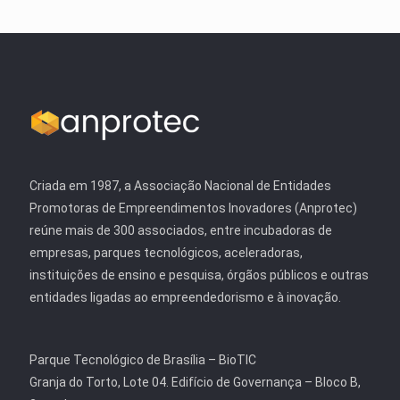
Criada em 1987, a Associação Nacional de Entidades
Promotoras de Empreendimentos Inovadores (Anprotec)
reúne mais de 300 associados, entre incubadoras de
empresas, parques tecnológicos, aceleradoras,
instituições de ensino e pesquisa, órgãos públicos e outras
entidades ligadas ao empreendedorismo e à inovação.
Parque Tecnológico de Brasília – BioTIC
Granja do Torto, Lote 04. Edifício de Governança – Bloco B,