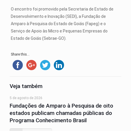
O encontro foi promovido pela Secretaria de Estado de
Desenvolvimento e Inovação (SEDI), a Fundação de
Amparo à Pesquisa do Estado de Goiás (Fapeg) e o
Serviço de Apoio às Micro e Pequenas Empresas do
Estado de Goiás (Sebrae-GO).
Share this...
Veja também
5 de agosto de 2026
Fundações de Amparo à Pesquisa de oito
estados publicam chamadas públicas do
Programa Conhecimento Brasil