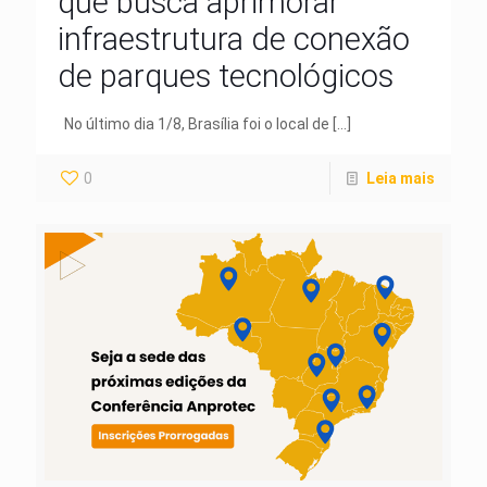
que busca aprimorar
infraestrutura de conexão
de parques tecnológicos
No último dia 1/8, Brasília foi o local de
[…]
0
Leia mais