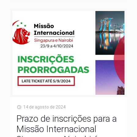
14 de agosto de 2024
Prazo de inscrições para a
Missão Internacional