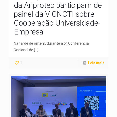
da Anprotec participam de
painel da V CNCTI sobre
Cooperação Universidade-
Empresa
Na tarde de ontem, durante a 5ª Conferência
Nacional de
[…]
1
Leia mais