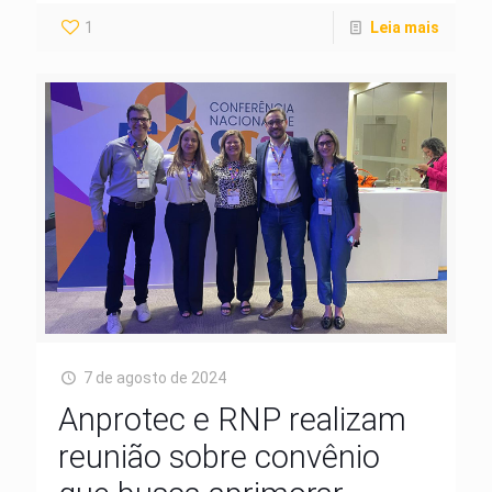
1
Leia mais
7 de agosto de 2024
Anprotec e RNP realizam
reunião sobre convênio