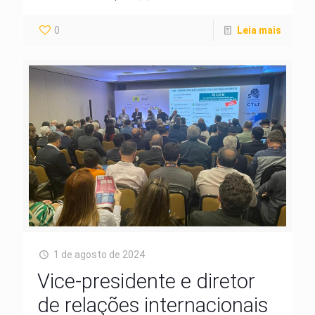
0
Leia mais
1 de agosto de 2024
Vice-presidente e diretor
de relações internacionais