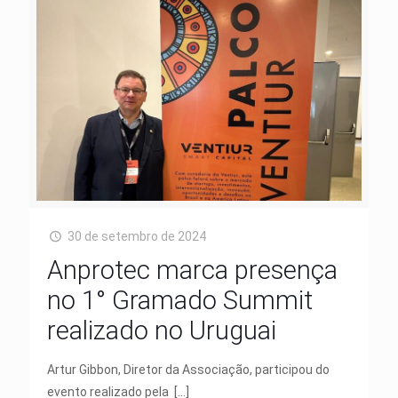
30 de setembro de 2024
Anprotec marca presença
no 1° Gramado Summit
realizado no Uruguai
Artur Gibbon, Diretor da Associação, participou do
evento realizado pela
[…]