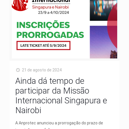
21 de agosto de 2024
Ainda dá tempo de
participar da Missão
Internacional Singapura e
Nairobi
A Anprotec anunciou a prorrogação do prazo de