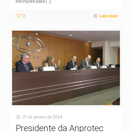
inscrições para
[…]
0
Leia mais
31 de janeiro de 2024
Presidente da Anprotec