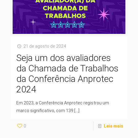
21 de agosto de 2024
Seja um dos avaliadores
da Chamada de Trabalhos
da Conferência Anprotec
2024
Em 2023, a Conferência Anprotec registrou um
marco significativo, com 139
[…]
0
Leia mais