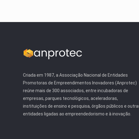
Criada em 1987, a Associação Nacional de Entidades
Promotoras de Empreendimentos Inovadores (Anprotec)
reúne mais de 300 associados, entre incubadoras de
empresas, parques tecnológicos, aceleradoras,
instituições de ensino e pesquisa, órgãos públicos e outra
entidades ligadas ao empreendedorismo e à inovação.