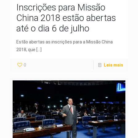
Inscrições para Missão
China 2018 estão abertas
até o dia 6 de julho
Estão abertas as inscrições para a Missão China
2018, que
[…]
0
Leia mais