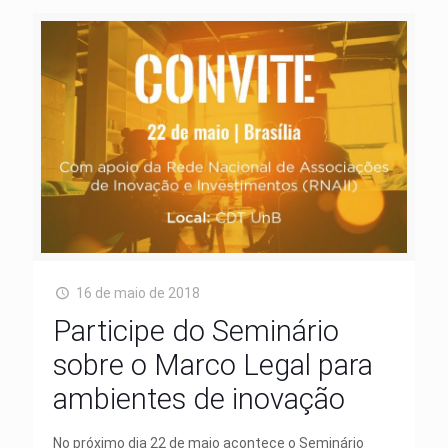
16 de maio de 2018
Participe do Seminário
sobre o Marco Legal para
ambientes de inovação
No próximo dia 22 de maio acontece o Seminário