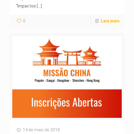
“Impactos
[…]
0
Leia mais
14 de maio de 2018