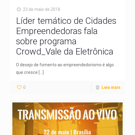
23 de maio de 2018
Líder temático de Cidades
Empreendedoras fala
sobre programa
Crowd_Vale da Eletrônica
O desejo de fomento ao empreendedorismo é algo
que cresce
[…]
0
Leia mais