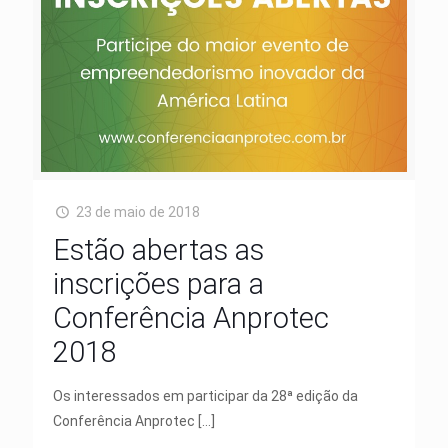
23 de maio de 2018
Estão abertas as
inscrições para a
Conferência Anprotec
2018
Os interessados em participar da 28ª edição da
Conferência Anprotec
[…]