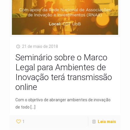
21 de maio de 2018
Seminário sobre o Marco
Legal para Ambientes de
Inovação terá transmissão
online
Com o objetivo de abranger ambientes de inovação
de todo
[…]
1
Leia mais