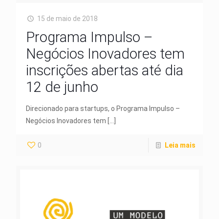
15 de maio de 2018
Programa Impulso –
Negócios Inovadores tem
inscrições abertas até dia
12 de junho
Direcionado para startups, o Programa Impulso –
Negócios Inovadores tem
[…]
0
Leia mais