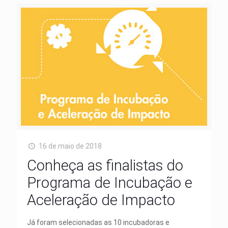
16 de maio de 2018
Conheça as finalistas do
Programa de Incubação e
Aceleração de Impacto
Já foram selecionadas as 10 incubadoras e