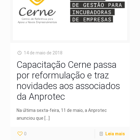
14 de maio de 2018
Capacitação Cerne passa
por reformulação e traz
novidades aos associados
da Anprotec
Na última sexta-feira, 11 de maio, a Anprotec
anunciou que
[…]
0
Leia mais