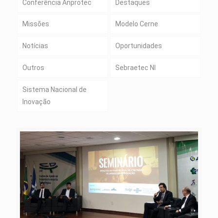
Conferência Anprotec
Destaques
Missões
Modelo Cerne
Notícias
Oportunidades
Outros
Sebraetec NI
Sistema Nacional de
Inovação