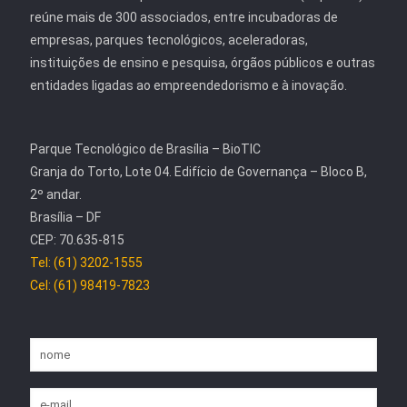
reúne mais de 300 associados, entre incubadoras de
empresas, parques tecnológicos, aceleradoras,
instituições de ensino e pesquisa, órgãos públicos e outras
entidades ligadas ao empreendedorismo e à inovação.
Parque Tecnológico de Brasília – BioTIC
Granja do Torto, Lote 04. Edifício de Governança – Bloco B,
2º andar.
Brasília – DF
CEP: 70.635-815
Tel: (61) 3202-1555
Cel: (61) 98419-7823