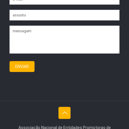
Associação Nacional de Entidades Promotoras de