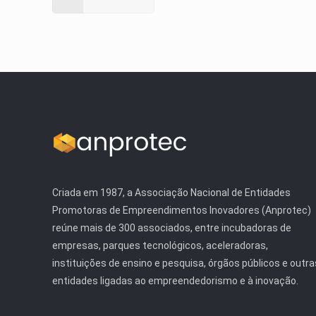
Criada em 1987, a Associação Nacional de Entidades
Promotoras de Empreendimentos Inovadores (Anprotec)
reúne mais de 300 associados, entre incubadoras de
empresas, parques tecnológicos, aceleradoras,
instituições de ensino e pesquisa, órgãos públicos e outra
entidades ligadas ao empreendedorismo e à inovação.