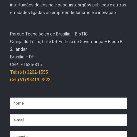
instituições de ensino e pesquisa, órgãos públicos e outras
entidades ligadas ao empreendedorismo e à inovação.
Parque Tecnológico de Brasília – BioTIC
Granja do Torto, Lote 04. Edifício de Governança – Bloco B,
2º andar.
Brasília – DF
CEP: 70.635-815
Tel: (61) 3202-1555
Cel: (61) 98419-7823