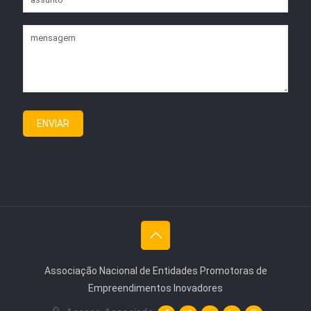
Associação Nacional de Entidades Promotoras de
Empreendimentos Inovadores