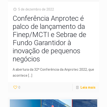
5 de dezembro de 2022
Conferência Anprotec é
palco de lançamento da
Finep/MCTI e Sebrae de
Fundo Garantidor à
inovação de pequenos
negócios
A abertura da 32ª Conferência da Anprotec 2022, que
acontece
[…]
0
Leia mais