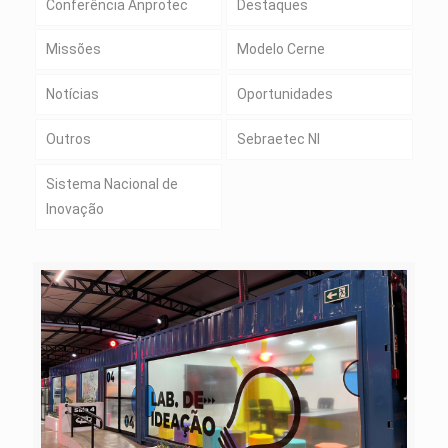
Conferência Anprotec
Destaques
Missões
Modelo Cerne
Notícias
Oportunidades
Outros
Sebraetec NI
Sistema Nacional de
Inovação