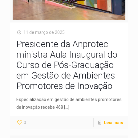
11 de março de 2025
Presidente da Anprotec
ministra Aula Inaugural do
Curso de Pós-Graduação
em Gestão de Ambientes
Promotores de Inovação
Especialização em gestão de ambientes promotores
de inovação recebe 468
[…]
0
Leia mais