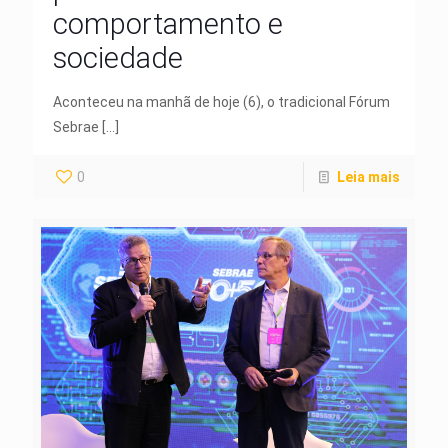
comportamento e
sociedade
Aconteceu na manhã de hoje (6), o tradicional Fórum
Sebrae
[…]
0
Leia mais