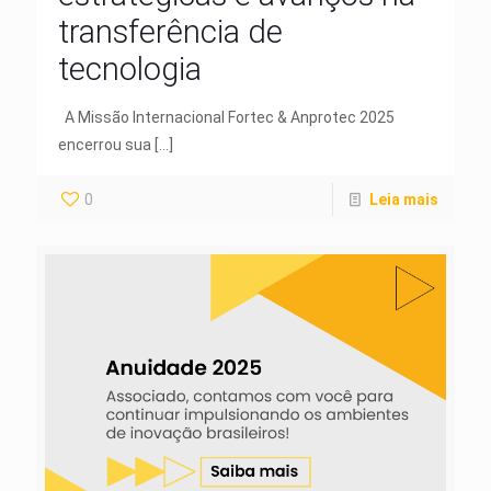
transferência de
tecnologia
A Missão Internacional Fortec & Anprotec 2025
encerrou sua
[…]
0
Leia mais