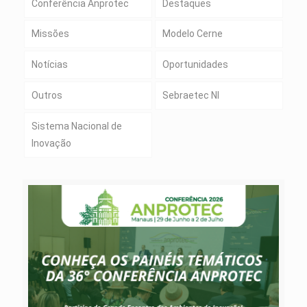
Conferência Anprotec
Destaques
Missões
Modelo Cerne
Notícias
Oportunidades
Outros
Sebraetec NI
Sistema Nacional de
Inovação