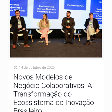
14 de outubro de 2025
Novos Modelos de
Negócio Colaborativos: A
Transformação do
Ecossistema de Inovação
Brasileiro