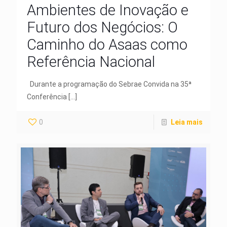
​​Ambientes de Inovação e
Futuro dos Negócios: O
Caminho do Asaas como
Referência Nacional
Durante a programação do Sebrae Convida na 35ª
Conferência
[…]
0
Leia mais