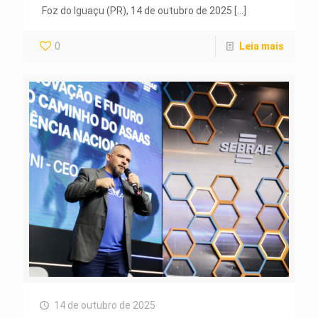
Foz do Iguaçu (PR), 14 de outubro de 2025
[…]
0
Leia mais
14 de outubro de 2025