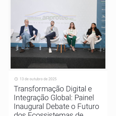
13 de outubro de 2025
Transformação Digital e
Integração Global: Painel
Inaugural Debate o Futuro
dos Ecossistemas de