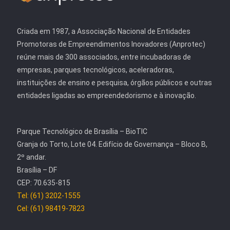
Criada em 1987, a Associação Nacional de Entidades
Promotoras de Empreendimentos Inovadores (Anprotec)
reúne mais de 300 associados, entre incubadoras de
empresas, parques tecnológicos, aceleradoras,
instituições de ensino e pesquisa, órgãos públicos e outras
entidades ligadas ao empreendedorismo e à inovação.
Parque Tecnológico de Brasília – BioTIC
Granja do Torto, Lote 04. Edifício de Governança – Bloco B,
2º andar.
Brasília – DF
CEP: 70.635-815
Tel: (61) 3202-1555
Cel: (61) 98419-7823