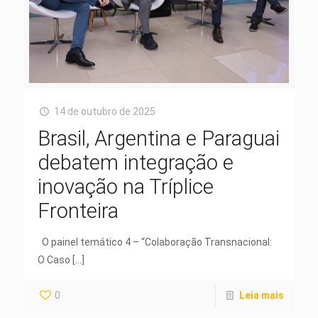
14 de outubro de 2025
Brasil, Argentina e Paraguai
debatem integração e
inovação na Tríplice
Fronteira
O painel temático 4 – “Colaboração Transnacional:
O Caso
[…]
0
Leia mais