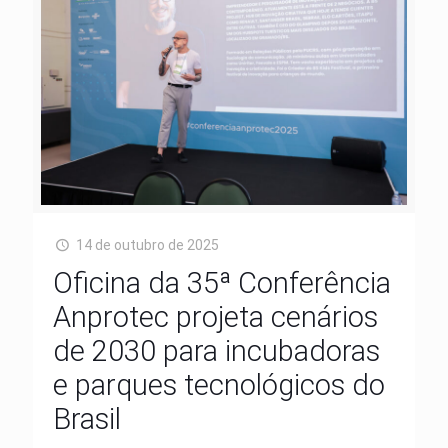
14 de outubro de 2025
Oficina da 35ª Conferência
Anprotec projeta cenários
de 2030 para incubadoras
e parques tecnológicos do
Brasil