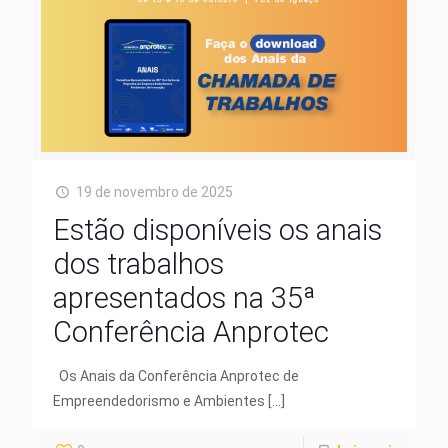
19 de novembro de 2025
Estão disponíveis os anais
dos trabalhos
apresentados na 35ª
Conferência Anprotec
Os Anais da Conferência Anprotec de
Empreendedorismo e Ambientes
[…]