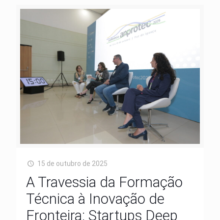
15 de outubro de 2025
A Travessia da Formação
Técnica à Inovação de
Fronteira: Startups Deep