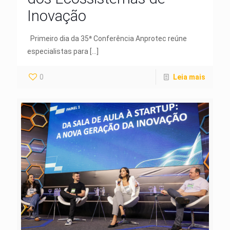
Inovação
Primeiro dia da 35ª Conferência Anprotec reúne
especialistas para
[…]
0
Leia mais