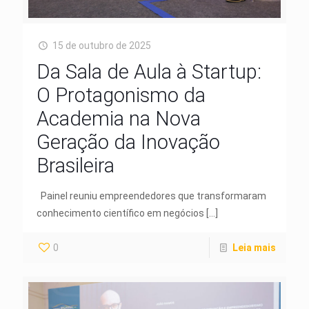
15 de outubro de 2025
Da Sala de Aula à Startup:
O Protagonismo da
Academia na Nova
Geração da Inovação
Brasileira
Painel reuniu empreendedores que transformaram
conhecimento científico em negócios
[…]
0
Leia mais