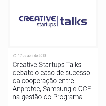
17 de abril de 2018
Creative Startups Talks
debate o caso de sucesso
da cooperação entre
Anprotec, Samsung e CCEI
na gestão do Programa