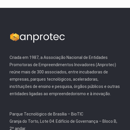
Criada em 1987, a Associação Nacional de Entidades
Promotoras de Empreendimentos Inovadores (Anprotec)
reúne mais de 300 associados, entre incubadoras de
empresas, parques tecnológicos, aceleradoras,
instituições de ensino e pesquisa, órgãos públicos e outras
entidades ligadas ao empreendedorismo e à inovação.
Parque Tecnológico de Brasília – BioTIC
Granja do Torto, Lote 04. Edifício de Governança – Bloco B,
2º andar.