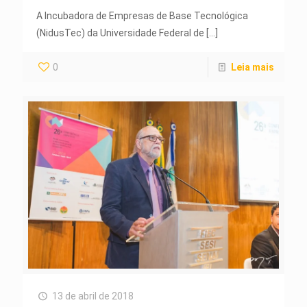
A Incubadora de Empresas de Base Tecnológica
(NidusTec) da Universidade Federal de
[…]
0
Leia mais
13 de abril de 2018