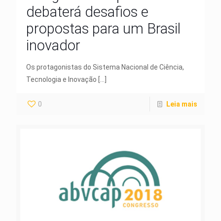
debaterá desafios e
propostas para um Brasil
inovador
Os protagonistas do Sistema Nacional de Ciência,
Tecnologia e Inovação
[…]
0
Leia mais