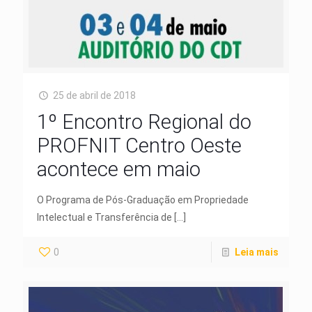
25 de abril de 2018
1º Encontro Regional do
PROFNIT Centro Oeste
acontece em maio
O Programa de Pós-Graduação em Propriedade
Intelectual e Transferência de
[…]
0
Leia mais