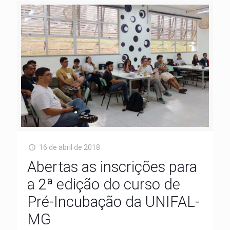
16 de abril de 2018
Abertas as inscrições para
a 2ª edição do curso de
Pré-Incubação da UNIFAL-
MG