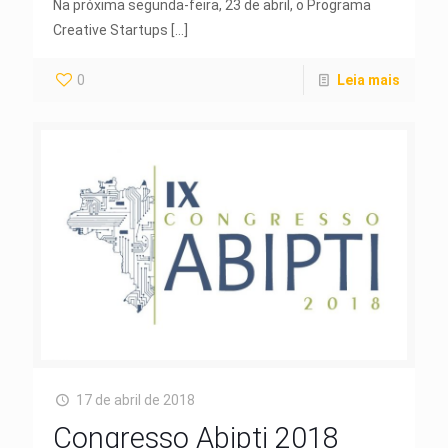
Na próxima segunda-feira, 23 de abril, o Programa
Creative Startups
[…]
0
Leia mais
17 de abril de 2018
Congresso Abipti 2018