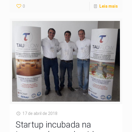
0
Leia mais
17 de abril de 2018
Startup incubada na