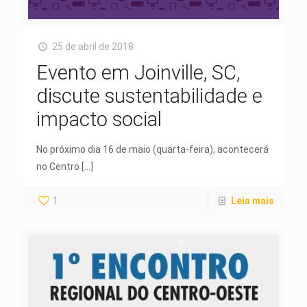
25 de abril de 2018
Evento em Joinville, SC,
discute sustentabilidade e
impacto social
No próximo dia 16 de maio (quarta-feira), acontecerá
no Centro
[…]
1
Leia mais