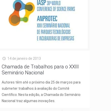
14 de janeiro de 2013
Chamada de Trabalhos para o XXIII
Seminário Nacional
Autores têm até o próximo dia 25 de marços para
submeter trabalhos à avaliação do Comitê
Científico. Nesta edição, a Chamada do Seminário
Nacional traz algumas inovações.