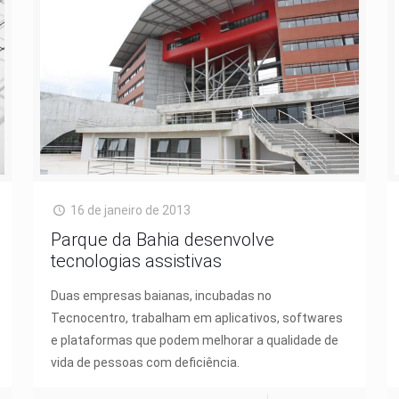
16 de janeiro de 2013
Parque da Bahia desenvolve
tecnologias assistivas
Duas empresas baianas, incubadas no
Tecnocentro, trabalham em aplicativos, softwares
e plataformas que podem melhorar a qualidade de
vida de pessoas com deficiência.