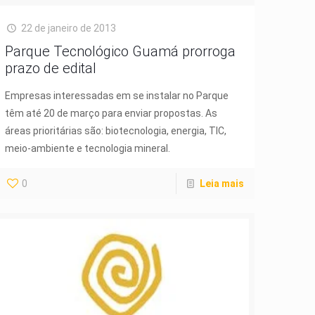
22 de janeiro de 2013
Parque Tecnológico Guamá prorroga
prazo de edital
Empresas interessadas em se instalar no Parque
têm até 20 de março para enviar propostas. As
áreas prioritárias são: biotecnologia, energia, TIC,
meio-ambiente e tecnologia mineral.
0
Leia mais