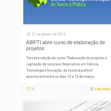
21 de janeiro de 2013
ABIPTI abre curso de elaboração de
projetos
Terceira edição do curso “Elaboração de projetos e
captação de recursos financeiros em Ciência,
Tecnologia e Inovação: da teoria à prática”
acontecerá entre os dias 12 e 15 de março.
0
Leia mais