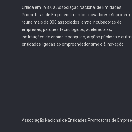
Criada em 1987, a Associação Nacional de Entidades
Promotoras de Empreendimentos Inovadores (Anprotec)
reúne mais de 300 associados, entre incubadoras de
empresas, parques tecnológicos, aceleradoras,
instituições de ensino e pesquisa, órgãos públicos e outra
entidades ligadas ao empreendedorismo e à inovação.
Associação Nacional de Entidades Promotoras de Empre