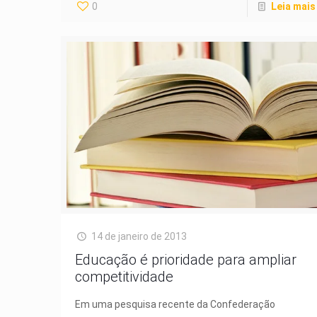
0
Leia mais
14 de janeiro de 2013
Educação é prioridade para ampliar
competitividade
Em uma pesquisa recente da Confederação