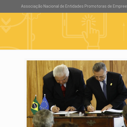
Associação Nacional de Entidades Promotoras de Empre