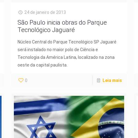
24 de janeiro de 2013
São Paulo inicia obras do Parque
Tecnológico Jaguaré
Núcleo Central do Parque Tecnológico SP Jaguaré
será instalado no maior polo de Ciência e
Tecnologia da América Latina, localizado na zona
oeste da capital paulista.
0
Leia mais