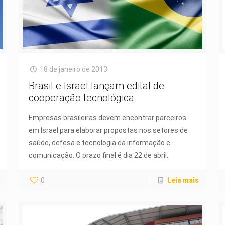
18 de janeiro de 2013
Brasil e Israel lançam edital de
cooperação tecnológica
Empresas brasileiras devem encontrar parceiros
em Israel para elaborar propostas nos setores de
saúde, defesa e tecnologia da informação e
comunicação. O prazo final é dia 22 de abril.
0
Leia mais