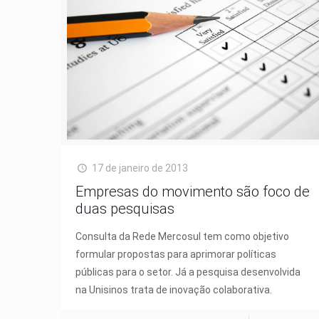
17 de janeiro de 2013
Empresas do movimento são foco de
duas pesquisas
Consulta da Rede Mercosul tem como objetivo
formular propostas para aprimorar políticas
públicas para o setor. Já a pesquisa desenvolvida
na Unisinos trata de inovação colaborativa.