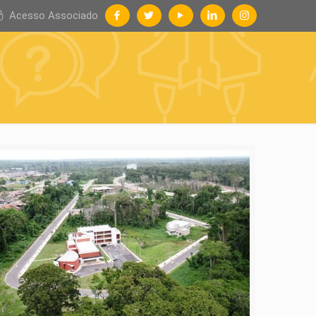
Acesso Associado