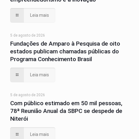
Leia mais
5 de agosto de 2026
Fundações de Amparo à Pesquisa de oito
estados publicam chamadas públicas do
Programa Conhecimento Brasil
Leia mais
5 de agosto de 2026
Com público estimado em 50 mil pessoas,
78ª Reunião Anual da SBPC se despede de
Niterói
Leia mais