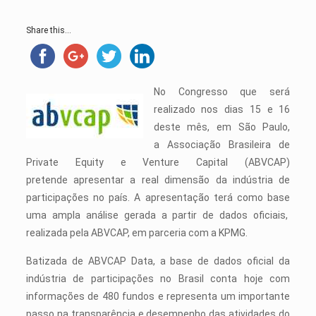
Share this...
No Congresso que será
realizado nos dias 15 e 16
deste mês, em São Paulo,
a Associação Brasileira de
Private Equity e Venture Capital (ABVCAP)
pretende apresentar a real dimensão da indústria de
participações no país. A apresentação terá como base
uma ampla análise gerada a partir de dados oficiais,
realizada pela ABVCAP, em parceria com a KPMG.
Batizada de ABVCAP Data, a base de dados oficial da
indústria de participações no Brasil conta hoje com
informações de 480 fundos e representa um importante
passo na transparência e desempenho das atividades do