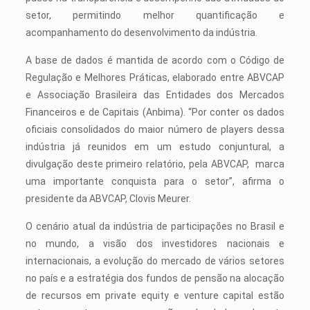
setor, permitindo melhor quantificação e
acompanhamento do desenvolvimento da indústria.
A base de dados é mantida de acordo com o Código de
Regulação e Melhores Práticas, elaborado entre ABVCAP
e Associação Brasileira das Entidades dos Mercados
Financeiros e de Capitais (Anbima). “Por conter os dados
oficiais consolidados do maior número de players dessa
indústria já reunidos em um estudo conjuntural, a
divulgação deste primeiro relatório, pela ABVCAP, marca
uma importante conquista para o setor”, afirma o
presidente da ABVCAP, Clovis Meurer.
O cenário atual da indústria de participações no Brasil e
no mundo, a visão dos investidores nacionais e
internacionais, a evolução do mercado de vários setores
no país e a estratégia dos fundos de pensão na alocação
de recursos em private equity e venture capital estão