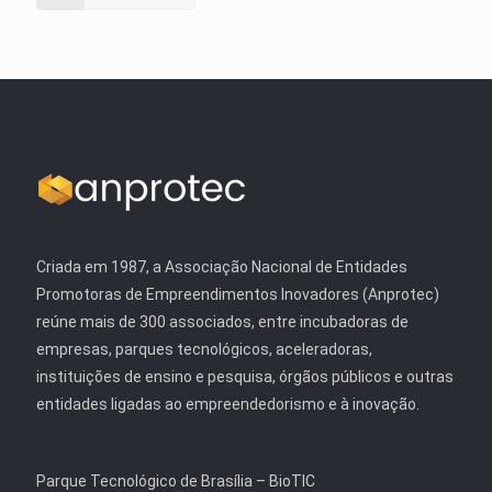
Criada em 1987, a Associação Nacional de Entidades
Promotoras de Empreendimentos Inovadores (Anprotec)
reúne mais de 300 associados, entre incubadoras de
empresas, parques tecnológicos, aceleradoras,
instituições de ensino e pesquisa, órgãos públicos e outras
entidades ligadas ao empreendedorismo e à inovação.
Parque Tecnológico de Brasília – BioTIC