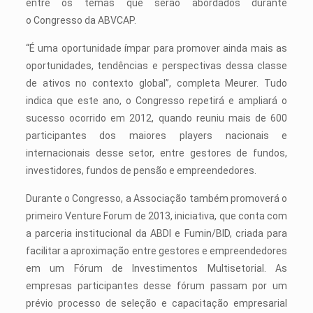
entre os temas que serão abordados durante
o Congresso da ABVCAP.
“É uma oportunidade ímpar para promover ainda mais as
oportunidades, tendências e perspectivas dessa classe
de ativos no contexto global”, completa Meurer. Tudo
indica que este ano, o Congresso repetirá e ampliará o
sucesso ocorrido em 2012, quando reuniu mais de 600
participantes dos maiores players nacionais e
internacionais desse setor, entre gestores de fundos,
investidores, fundos de pensão e empreendedores.
Durante o Congresso, a Associação também promoverá o
primeiro Venture Forum de 2013, iniciativa, que conta com
a parceria institucional da ABDI e Fumin/BID, criada para
facilitar a aproximação entre gestores e empreendedores
em um Fórum de Investimentos Multisetorial. As
empresas participantes desse fórum passam por um
prévio processo de seleção e capacitação empresarial