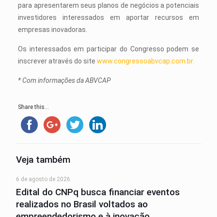
para apresentarem seus planos de negócios a potenciais
investidores interessados em aportar recursos em
empresas inovadoras.
Os interessados em participar do Congresso podem se
inscrever através do site
www.congressoabvcap.com.br.
* Com informações da ABVCAP
Share this...
Veja também
6 de agosto de 2026
Edital do CNPq busca financiar eventos
realizados no Brasil voltados ao
empreendedorismo e à inovação