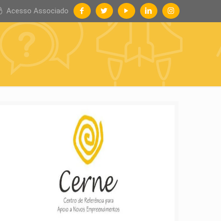
Acesso Associado