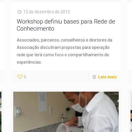
12 de dezembro de 2012
Workshop definiu bases para Rede de
Conhecimento
Associados, parceiros, conselheiros e diretores da
Associação discutiram propostas para operação
rede que terá como foco o compartilhamento de
experiências.
0
Leia mais