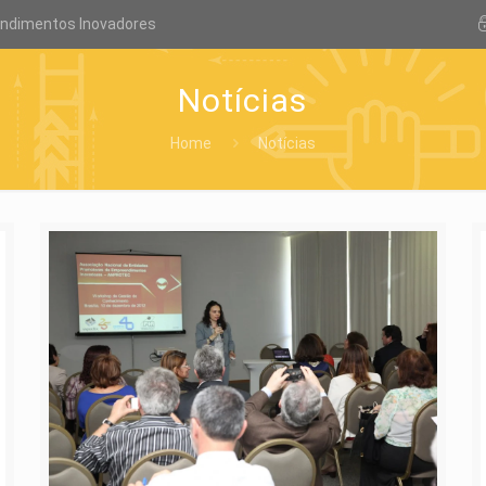
endimentos Inovadores
Notícias
Home
Notícias