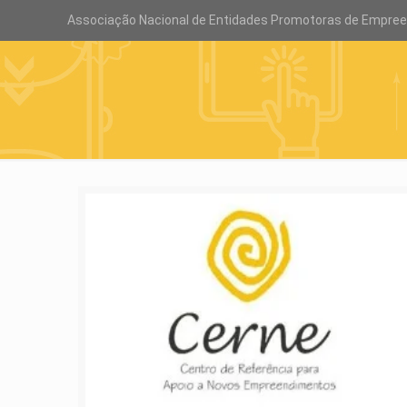
Associação Nacional de Entidades Promotoras de Empre