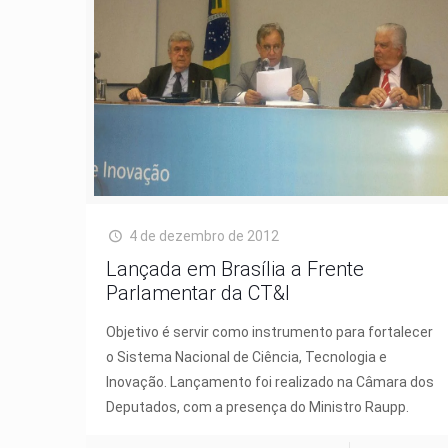
4 de dezembro de 2012
Lançada em Brasília a Frente
Parlamentar da CT&I
Objetivo é servir como instrumento para fortalecer
o Sistema Nacional de Ciência, Tecnologia e
Inovação. Lançamento foi realizado na Câmara dos
Deputados, com a presença do Ministro Raupp.