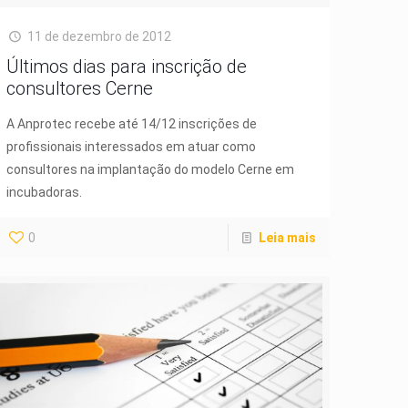
11 de dezembro de 2012
Últimos dias para inscrição de
consultores Cerne
A Anprotec recebe até 14/12 inscrições de
profissionais interessados em atuar como
consultores na implantação do modelo Cerne em
incubadoras.
0
Leia mais