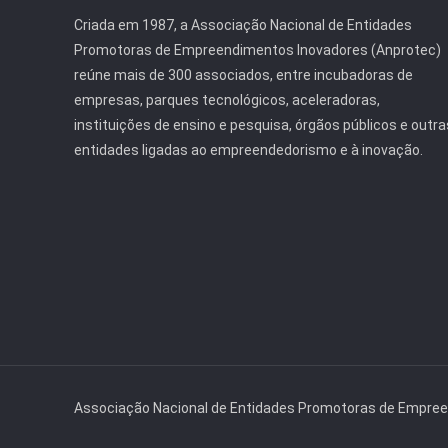
Criada em 1987, a Associação Nacional de Entidades
Promotoras de Empreendimentos Inovadores (Anprotec)
reúne mais de 300 associados, entre incubadoras de
empresas, parques tecnológicos, aceleradoras,
instituições de ensino e pesquisa, órgãos públicos e outra
entidades ligadas ao empreendedorismo e à inovação.
Associação Nacional de Entidades Promotoras de Empre