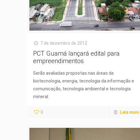
7 de dezembro de 2012
PCT Guamá lançará edital para
empreendimentos
Serão avaliadas propostas nas áreas de
biotecnologia, energia, tecnologia da informação e
comunicação, tecnologia ambiental e tecnologia
mineral.
0
Leia mais