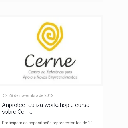
28 de novembro de 2012
Anprotec realiza workshop e curso
sobre Cerne
Participam da capacitação representantes de 12