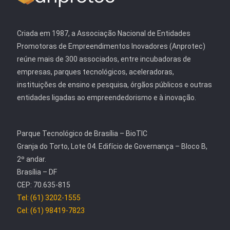
Criada em 1987, a Associação Nacional de Entidades
Promotoras de Empreendimentos Inovadores (Anprotec)
reúne mais de 300 associados, entre incubadoras de
empresas, parques tecnológicos, aceleradoras,
instituições de ensino e pesquisa, órgãos públicos e outras
entidades ligadas ao empreendedorismo e à inovação.
Parque Tecnológico de Brasília – BioTIC
Granja do Torto, Lote 04. Edifício de Governança – Bloco B,
2º andar.
Brasília – DF
CEP: 70.635-815
Tel: (61) 3202-1555
Cel: (61) 98419-7823