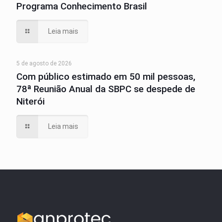
Programa Conhecimento Brasil
Leia mais
5 de agosto de 2026
Com público estimado em 50 mil pessoas,
78ª Reunião Anual da SBPC se despede de
Niterói
Leia mais