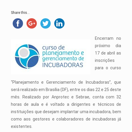
Share this...
Encerram no
próximo dia
17 de abril as
inscrições
para o curso
“Planejamento e Gerenciamento de Incubadoras”, que
será realizado em Brasília (DF), entre os dias 22 e 25 deste
mês. Realizado por Anprotec e Sebrae, conta com 32
horas de aula e é voltado a dirigentes e técnicos de
instituições que desejam implantar uma incubadora, bem
como aos gestores e colaboradores de incubadoras já
existentes.