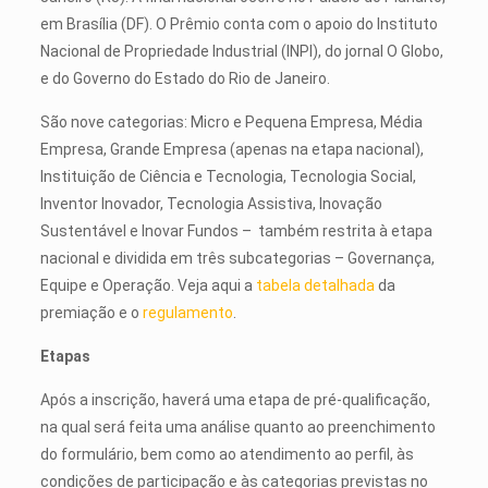
em Brasília (DF). O Prêmio conta com o apoio do Instituto
Nacional de Propriedade Industrial (INPI), do jornal O Globo,
e do Governo do Estado do Rio de Janeiro.
São nove categorias: Micro e Pequena Empresa, Média
Empresa, Grande Empresa (apenas na etapa nacional),
Instituição de Ciência e Tecnologia, Tecnologia Social,
Inventor Inovador, Tecnologia Assistiva, Inovação
Sustentável e Inovar Fundos – também restrita à etapa
nacional e dividida em três subcategorias – Governança,
Equipe e Operação. Veja aqui a
tabela detalhada
da
premiação e o
regulamento
.
Etapas
Após a inscrição, haverá uma etapa de pré-qualificação,
na qual será feita uma análise quanto ao preenchimento
do formulário, bem como ao atendimento ao perfil, às
condições de participação e às categorias previstas no