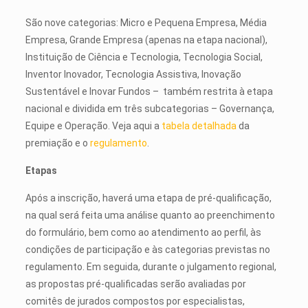
São nove categorias: Micro e Pequena Empresa, Média
Empresa, Grande Empresa (apenas na etapa nacional),
Instituição de Ciência e Tecnologia, Tecnologia Social,
Inventor Inovador, Tecnologia Assistiva, Inovação
Sustentável e Inovar Fundos – também restrita à etapa
nacional e dividida em três subcategorias – Governança,
Equipe e Operação. Veja aqui a
tabela detalhada
da
premiação e o
regulamento
.
Etapas
Após a inscrição, haverá uma etapa de pré-qualificação,
na qual será feita uma análise quanto ao preenchimento
do formulário, bem como ao atendimento ao perfil, às
condições de participação e às categorias previstas no
regulamento. Em seguida, durante o julgamento regional,
as propostas pré-qualificadas serão avaliadas por
comitês de jurados compostos por especialistas,