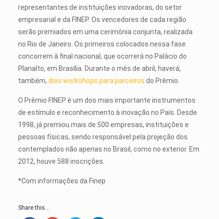
representantes de instituições inovadoras, do setor
empresarial e da FINEP. Os vencedores de cada região
serão premiados em uma cerimônia conjunta, realizada
no Rio de Janeiro. Os primeiros colocados nessa fase
concorrem à final nacional, que ocorrerá no Palácio do
Planalto, em Brasília. Durante o mês de abril, haverá,
também,
dois workshops para parceiros
do Prêmio.
O Prêmio FINEP é um dos mais importante instrumentos
de estímulo e reconhecimento à inovação no País. Desde
1998, já premiou mais de 500 empresas, instituições e
pessoas físicas, sendo responsável pela projeção dos
contemplados não apenas no Brasil, como no exterior. Em
2012, houve 588 inscrições.
*Com informações da Finep
Share this...