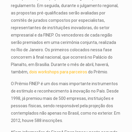
regulamento. Em seguida, durante o julgamento regional,
as propostas pré-qualificadas serão avaliadas por
comitês de jurados compostos por especialistas,
representantes de instituições inovadoras, do setor
empresarial e da FINEP. Os vencedores de cada região
serão premiados em uma cerimônia conjunta, realizada
no Rio de Janeiro. Os primeiros colocados nessa fase
concorrem à final nacional, que ocorrerá no Palácio do
Planalto, em Brasília. Durante o mês de abril, haverá,
também,
dois workshops para parceiros
do Prêmio.
O Prêmio FINEP é um dos mais importante instrumentos
de estímulo e reconhecimento à inovação no País. Desde
1998, já premiou mais de 500 empresas, instituições e
pessoas físicas, sendo responsável pela projeção dos
contemplados não apenas no Brasil, como no exterior. Em
2012, houve 588 inscrições.