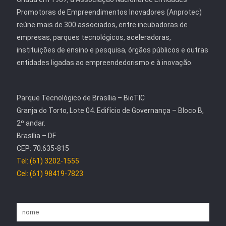
Promotoras de Empreendimentos Inovadores (Anprotec)
reúne mais de 300 associados, entre incubadoras de
empresas, parques tecnológicos, aceleradoras,
instituições de ensino e pesquisa, órgãos públicos e outras
entidades ligadas ao empreendedorismo e à inovação.
Parque Tecnológico de Brasília – BioTIC
Granja do Torto, Lote 04. Edifício de Governança – Bloco B,
2º andar.
Brasília – DF
CEP: 70.635-815
Tel: (61) 3202-1555
Cel: (61) 98419-7823