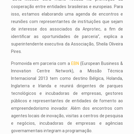
cooperação entre entidades brasileiras e europeias. Para
isso, estamos elaborando uma agenda de encontros e
reuniões com representantes de instituições que sejam
de interesse dos associados da Anprotec, a fim de
identificar as oportunidades de parceria”, explica a
superintendente executiva da Associação, Sheila Oliveira
Pires.
Promovida em parceria com a
EBN
(European Business &
Innovation Centre Network), a Missão Técnica
Internacional 2013 tem como destino Bélgica, Holanda,
Inglaterra e Irlanda e reunirá dirigentes de parques
tecnológicos e incubadoras de empresas, gestores
públicos e representantes de entidades de fomento ao
empreendedorismo inovador. Além dos encontros com
agentes locais de inovação, visitas a centros de pesquisa
e negócios, incubadoras de empresas e agências
governamentais integram a programação.