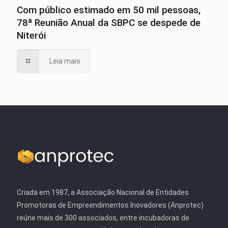
Com público estimado em 50 mil pessoas,
78ª Reunião Anual da SBPC se despede de
Niterói
Leia mais
Criada em 1987, a Associação Nacional de Entidades
Promotoras de Empreendimentos Inovadores (Anprotec)
reúne mais de 300 associados, entre incubadoras de