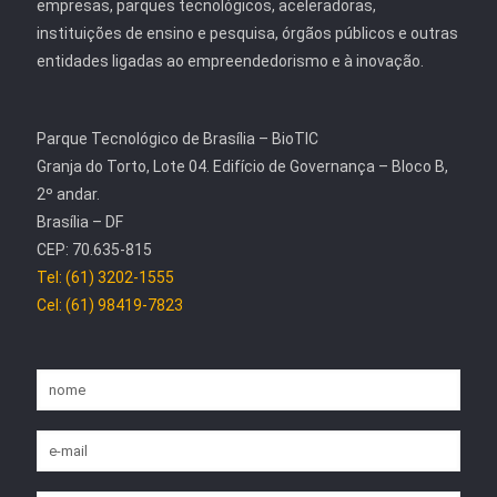
empresas, parques tecnológicos, aceleradoras,
instituições de ensino e pesquisa, órgãos públicos e outras
entidades ligadas ao empreendedorismo e à inovação.
Parque Tecnológico de Brasília – BioTIC
Granja do Torto, Lote 04. Edifício de Governança – Bloco B,
2º andar.
Brasília – DF
CEP: 70.635-815
Tel: (61) 3202-1555
Cel: (61) 98419-7823