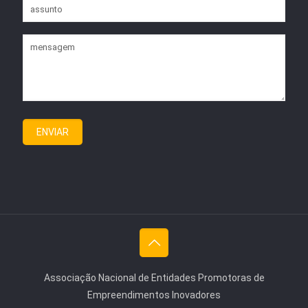
Associação Nacional de Entidades Promotoras de
Empreendimentos Inovadores