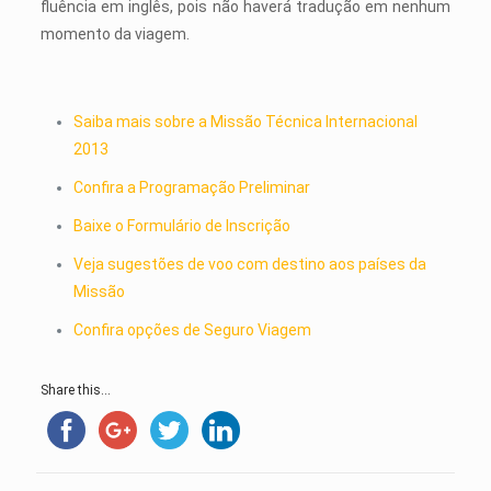
fluência em inglês, pois não haverá tradução em nenhum
momento da viagem.
Saiba mais sobre a Missão Técnica Internacional
2013
Confira a Programação Preliminar
Baixe o Formulário de Inscrição
Veja sugestões de voo com destino aos países da
Missão
Confira opções de Seguro Viagem
Share this...