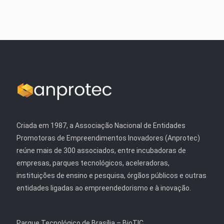
Criada em 1987, a Associação Nacional de Entidades
Promotoras de Empreendimentos Inovadores (Anprotec)
reúne mais de 300 associados, entre incubadoras de
empresas, parques tecnológicos, aceleradoras,
instituições de ensino e pesquisa, órgãos públicos e outras
entidades ligadas ao empreendedorismo e à inovação.
Parque Tecnológico de Brasília – BioTIC