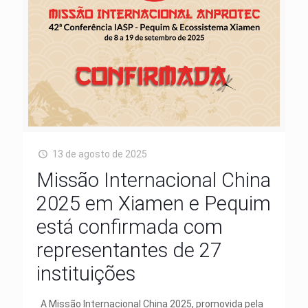
13 de agosto de 2025
Missão Internacional China
2025 em Xiamen e Pequim
está confirmada com
representantes de 27
instituições
A Missão Internacional China 2025, promovida pela