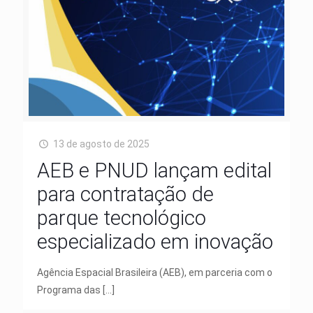
13 de agosto de 2025
AEB e PNUD lançam edital
para contratação de
parque tecnológico
especializado em inovação
Agência Espacial Brasileira (AEB), em parceria com o
Programa das
[…]