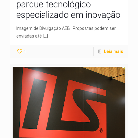
parque tecnológico
especializado em inovação
Imagem de Divulgação AEB Propostas podem ser
enviadas até
[…]
1
Leia mais