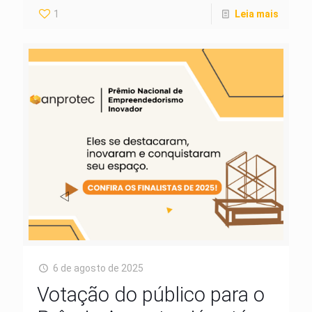
1
Leia mais
6 de agosto de 2025
Votação do público para o