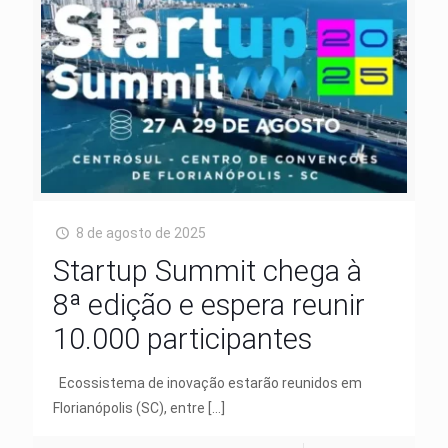
8 de agosto de 2025
Startup Summit chega à
8ª edição e espera reunir
10.000 participantes
Ecossistema de inovação estarão reunidos em
Florianópolis (SC), entre
[…]