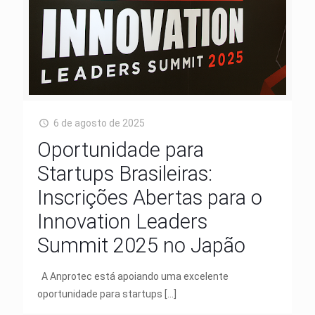
6 de agosto de 2025
Oportunidade para
Startups Brasileiras:
Inscrições Abertas para o
Innovation Leaders
Summit 2025 no Japão
A Anprotec está apoiando uma excelente
oportunidade para startups
[…]