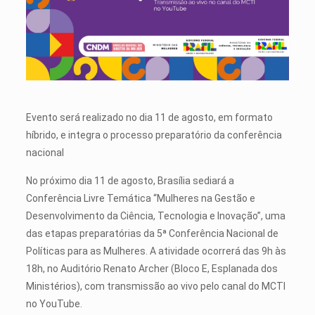
Evento será realizado no dia 11 de agosto, em formato
híbrido, e integra o processo preparatório da conferência
nacional
No próximo dia 11 de agosto, Brasília sediará a
Conferência Livre Temática “Mulheres na Gestão e
Desenvolvimento da Ciência, Tecnologia e Inovação”, uma
das etapas preparatórias da 5ª Conferência Nacional de
Políticas para as Mulheres. A atividade ocorrerá das 9h às
18h, no Auditório Renato Archer (Bloco E, Esplanada dos
Ministérios), com transmissão ao vivo pelo canal do MCTI
no YouTube.