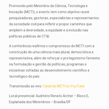
Promovido pelo Ministério da Ciência, Tecnologia e
Inovação (MCTI), o evento tem como objetivo reunir
pesquisadoras, gestoras, especialistas e representantes
da sociedade civil para refletir e propor caminhos que
ampliem a diversidade, a equidade e a inclusão nas
políticas públicas de CT&I.
A conferência reafirma o compromisso do MCTI com a
construção de uma ciência mais plural, democrática e
representativa, além de reforçar o protagonismo feminino
na formulação e gestão de políticas, programas e
iniciativas voltadas ao desenvolvimento científico e
tecnológico do país.
Transmissão ao vivo:
Canal do MCTI no YouTube
Local presencial: Auditório Renato Archer – Bloco E,
Esplanada dos Ministérios – Brasília/DF