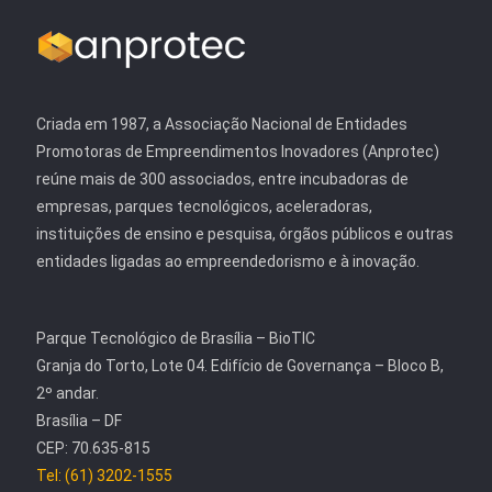
Criada em 1987, a Associação Nacional de Entidades
Promotoras de Empreendimentos Inovadores (Anprotec)
reúne mais de 300 associados, entre incubadoras de
empresas, parques tecnológicos, aceleradoras,
instituições de ensino e pesquisa, órgãos públicos e outras
entidades ligadas ao empreendedorismo e à inovação.
Parque Tecnológico de Brasília – BioTIC
Granja do Torto, Lote 04. Edifício de Governança – Bloco B,
2º andar.
Brasília – DF
CEP: 70.635-815
Tel: (61) 3202-1555