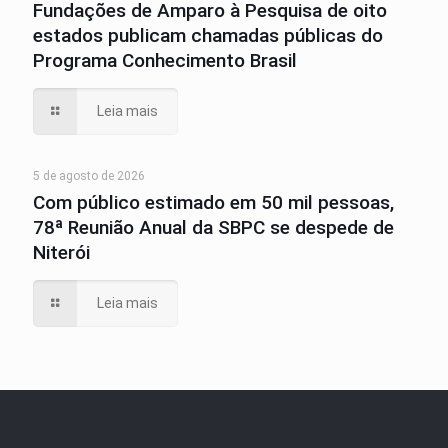
Fundações de Amparo à Pesquisa de oito
estados publicam chamadas públicas do
Programa Conhecimento Brasil
Leia mais
5 de agosto de 2026
Com público estimado em 50 mil pessoas,
78ª Reunião Anual da SBPC se despede de
Niterói
Leia mais