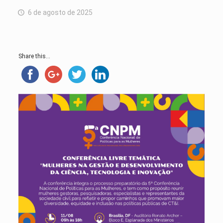
6 de agosto de 2025
Share this...