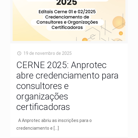
19 de novembro de 2025
CERNE 2025: Anprotec
abre credenciamento para
consultores e
organizações
certificadoras
A Anprotec abriu as inscrições para o
credenciamento e
[…]