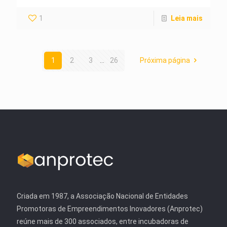
1
Leia mais
1
2
3
...
26
Próxima página
Criada em 1987, a Associação Nacional de Entidades
Promotoras de Empreendimentos Inovadores (Anprotec)
reúne mais de 300 associados, entre incubadoras de