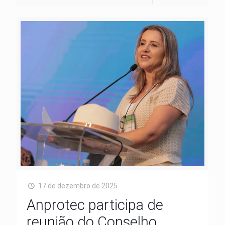
17 de dezembro de 2025
Anprotec participa de
reunião do Conselho