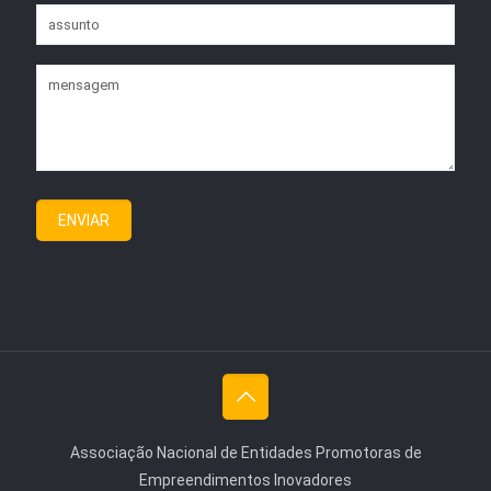
Associação Nacional de Entidades Promotoras de
Empreendimentos Inovadores