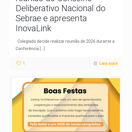
Deliberativo Nacional do
Sebrae e apresenta
InovaLink
Colegiado decide realizar reunião de 2026 durante a
Conferência
[…]
1
Leia mais