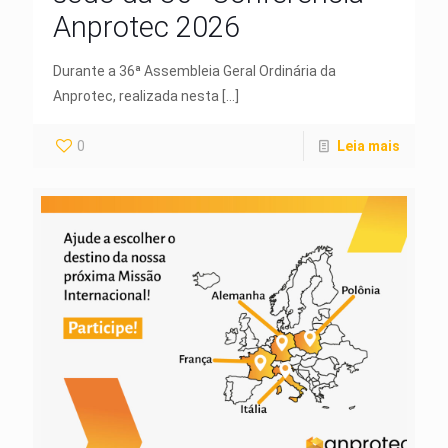
Anprotec 2026
Durante a 36ª Assembleia Geral Ordinária da
Anprotec, realizada nesta
[…]
0
Leia mais