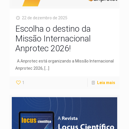
22 de dezembro de 2025
Escolha o destino da
Missão Internacional
Anprotec 2026!
A Anprotec está organizando a Missão Internacional
Anprotec 2026,
[…]
1
Leia mais