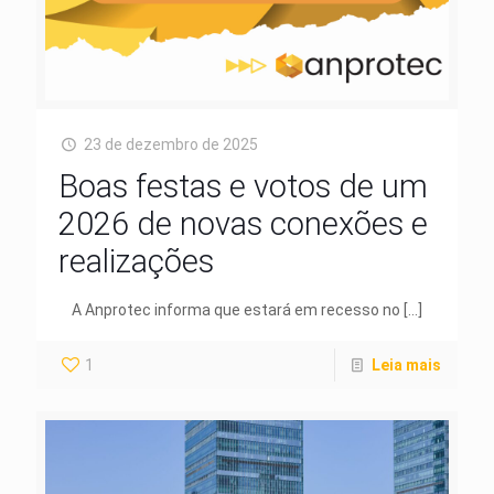
23 de dezembro de 2025
Boas festas e votos de um
2026 de novas conexões e
realizações
A Anprotec informa que estará em recesso no
[…]
1
Leia mais