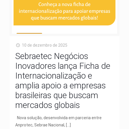
10 de dezembro de 2025
Sebraetec Negócios
Inovadores lança Ficha de
Internacionalização e
amplia apoio a empresas
brasileiras que buscam
mercados globais
Nova solução, desenvolvida em parceria entre
Anprotec, Sebrae Nacional,
[…]