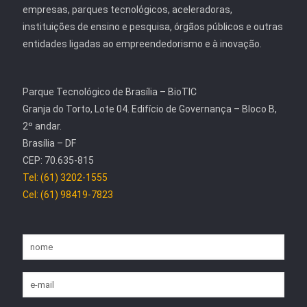
empresas, parques tecnológicos, aceleradoras,
instituições de ensino e pesquisa, órgãos públicos e outras
entidades ligadas ao empreendedorismo e à inovação.
Parque Tecnológico de Brasília – BioTIC
Granja do Torto, Lote 04. Edifício de Governança – Bloco B,
2º andar.
Brasília – DF
CEP: 70.635-815
Tel: (61) 3202-1555
Cel: (61) 98419-7823