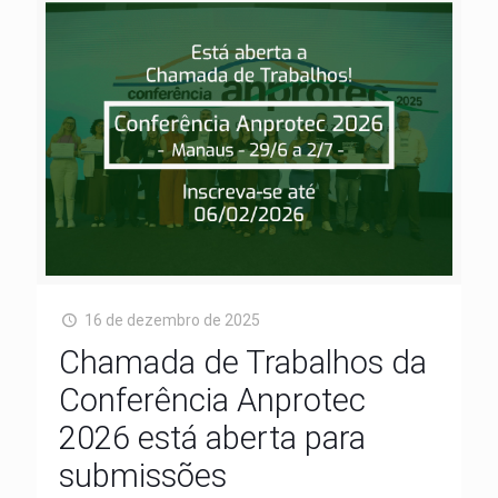
16 de dezembro de 2025
Chamada de Trabalhos da
Conferência Anprotec
2026 está aberta para
submissões