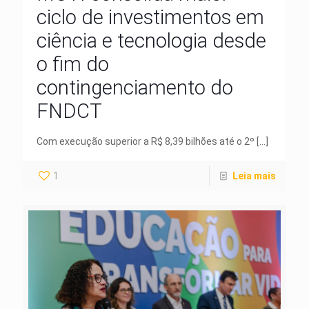
ciclo de investimentos em
ciência e tecnologia desde
o fim do
contingenciamento do
FNDCT
Com execução superior a R$ 8,39 bilhões até o 2º
[…]
1
Leia mais