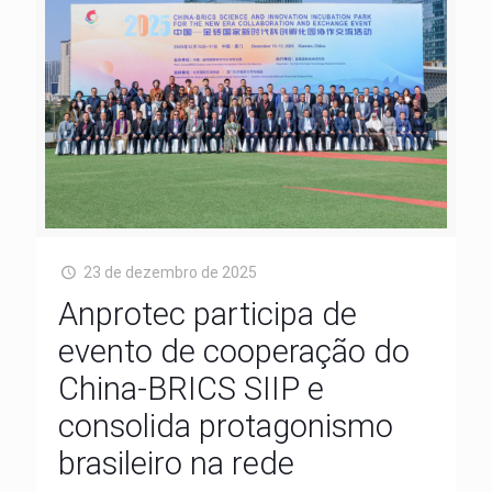
23 de dezembro de 2025
Anprotec participa de
evento de cooperação do
China-BRICS SIIP e
consolida protagonismo
brasileiro na rede