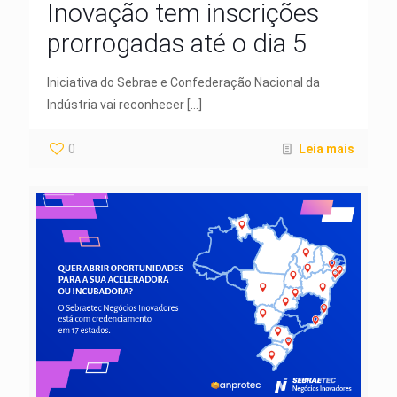
Inovação tem inscrições
prorrogadas até o dia 5
Iniciativa do Sebrae e Confederação Nacional da
Indústria vai reconhecer
[…]
0
Leia mais