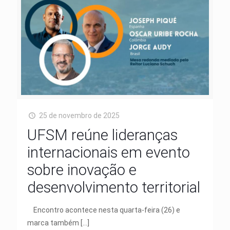
25 de novembro de 2025
UFSM reúne lideranças
internacionais em evento
sobre inovação e
desenvolvimento territorial
Encontro acontece nesta quarta-feira (26) e
marca também
[…]