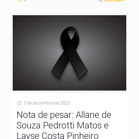
3 de dezembro de 2025
Nota de pesar: Allane de
Souza Pedrotti Matos e
Layse Costa Pinheiro