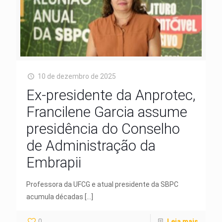
10 de dezembro de 2025
Ex-presidente da Anprotec,
Francilene Garcia assume
presidência do Conselho
de Administração da
Embrapii
Professora da UFCG e atual presidente da SBPC
acumula décadas
[…]
0
Leia mais