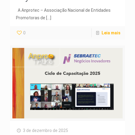
A Anprotec – Associação Nacional de Entidades
Promotoras de
[…]
0
Leia mais
3 de dezembro de 2025