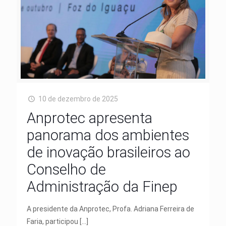
10 de dezembro de 2025
Anprotec apresenta
panorama dos ambientes
de inovação brasileiros ao
Conselho de
Administração da Finep
A presidente da Anprotec, Profa. Adriana Ferreira de
Faria, participou
[…]