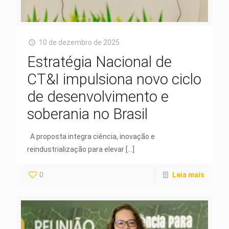
10 de dezembro de 2025
Estratégia Nacional de
CT&I impulsiona novo ciclo
de desenvolvimento e
soberania no Brasil
A proposta integra ciência, inovação e
reindustrialização para elevar
[…]
0
Leia mais