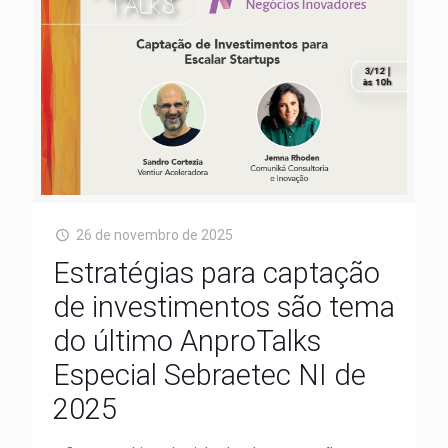
26 de novembro de 2025
Estratégias para captação
de investimentos são tema
do último AnproTalks
Especial Sebraetec NI de
2025