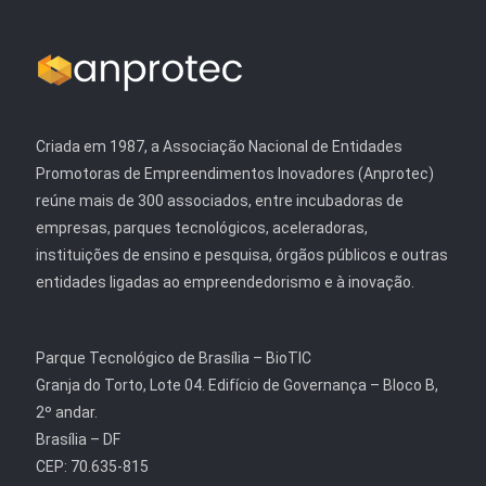
Criada em 1987, a Associação Nacional de Entidades
Promotoras de Empreendimentos Inovadores (Anprotec)
reúne mais de 300 associados, entre incubadoras de
empresas, parques tecnológicos, aceleradoras,
instituições de ensino e pesquisa, órgãos públicos e outras
entidades ligadas ao empreendedorismo e à inovação.
Parque Tecnológico de Brasília – BioTIC
Granja do Torto, Lote 04. Edifício de Governança – Bloco B,
2º andar.
Brasília – DF
CEP: 70.635-815