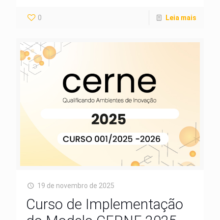
0
Leia mais
19 de novembro de 2025
Curso de Implementação