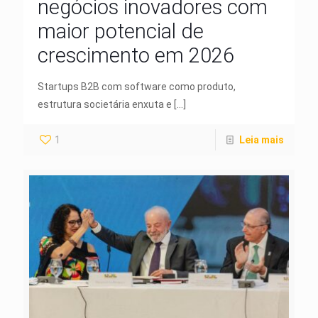
negócios inovadores com
maior potencial de
crescimento em 2026
Startups B2B com software como produto,
estrutura societária enxuta e
[…]
1
Leia mais