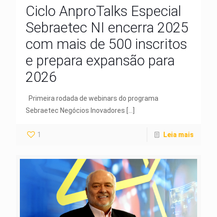
Ciclo AnproTalks Especial
Sebraetec NI encerra 2025
com mais de 500 inscritos
e prepara expansão para
2026
Primeira rodada de webinars do programa
Sebraetec Negócios Inovadores
[…]
1
Leia mais