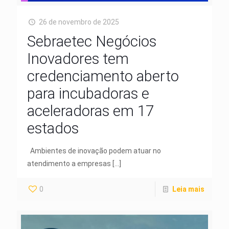
26 de novembro de 2025
Sebraetec Negócios
Inovadores tem
credenciamento aberto
para incubadoras e
aceleradoras em 17
estados
Ambientes de inovação podem atuar no
atendimento a empresas
[…]
0
Leia mais