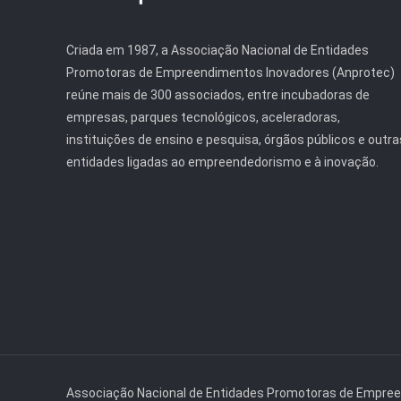
Criada em 1987, a Associação Nacional de Entidades
Promotoras de Empreendimentos Inovadores (Anprotec)
reúne mais de 300 associados, entre incubadoras de
empresas, parques tecnológicos, aceleradoras,
instituições de ensino e pesquisa, órgãos públicos e outra
entidades ligadas ao empreendedorismo e à inovação.
Associação Nacional de Entidades Promotoras de Empre