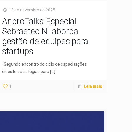
13 de novembro de 2025
AnproTalks Especial
Sebraetec NI aborda
gestão de equipes para
startups
Segundo encontro do ciclo de capacitações
discute estratégias para
[…]
1
Leia mais