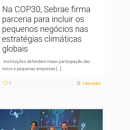
Na COP30, Sebrae firma
parceria para incluir os
pequenos negócios nas
estratégias climáticas
globais
Instituições defendem maior participação das
micro e pequenas empresas
[…]
0
Leia mais