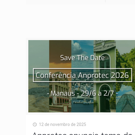
12 de novembro de 2025