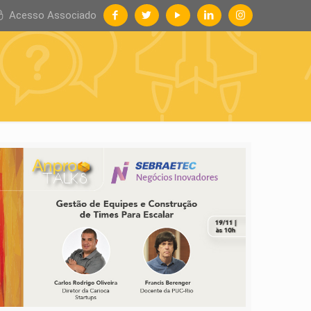
Acesso Associado