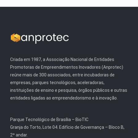
Criada em 1987, a Associação Nacional de Entidades
Promotoras de Empreendimentos Inovadores (Anprotec)
reúne mais de 300 associados, entre incubadoras de
empresas, parques tecnológicos, aceleradoras,
instituições de ensino e pesquisa, órgãos públicos e outras
entidades ligadas ao empreendedorismo e à inovação.
Parque Tecnológico de Brasília – BioTIC
Granja do Torto, Lote 04. Edifício de Governança – Bloco B,
2º andar.