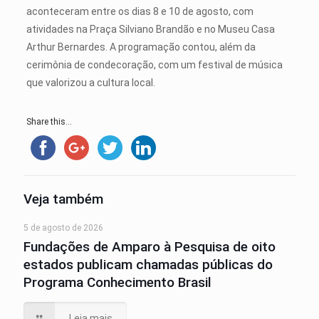
aconteceram entre os dias 8 e 10 de agosto, com
atividades na Praça Silviano Brandão e no Museu Casa
Arthur Bernardes. A programação contou, além da
cerimônia de condecoração, com um festival de música
que valorizou a cultura local.
Share this...
Veja também
5 de agosto de 2026
Fundações de Amparo à Pesquisa de oito
estados publicam chamadas públicas do
Programa Conhecimento Brasil
Leia mais