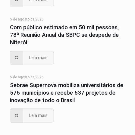
5 de agosto de 2026
Com público estimado em 50 mil pessoas,
78ª Reunião Anual da SBPC se despede de
Niterói
Leia mais
5 de agosto de 2026
Sebrae Supernova mobiliza universitários de
576 municípios e recebe 637 projetos de
inovação de todo o Brasil
Leia mais