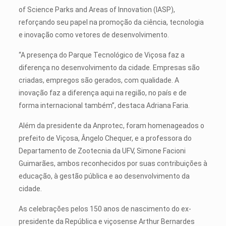
of Science Parks and Areas of Innovation (IASP),
reforçando seu papel na promoção da ciência, tecnologia
e inovação como vetores de desenvolvimento.
“A presença do Parque Tecnológico de Viçosa faz a
diferença no desenvolvimento da cidade. Empresas são
criadas, empregos são gerados, com qualidade. A
inovação faz a diferença aqui na região, no país e de
forma internacional também”, destaca Adriana Faria.
Além da presidente da Anprotec, foram homenageados o
prefeito de Viçosa, Ângelo Chequer, e a professora do
Departamento de Zootecnia da UFV, Simone Facioni
Guimarães, ambos reconhecidos por suas contribuições à
educação, à gestão pública e ao desenvolvimento da
cidade.
As celebrações pelos 150 anos de nascimento do ex-
presidente da República e viçosense Arthur Bernardes