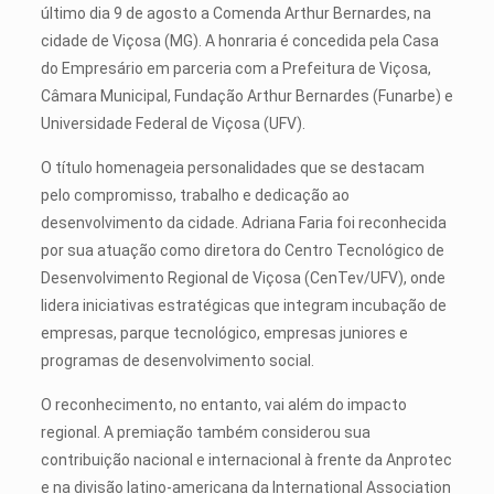
último dia 9 de agosto a Comenda Arthur Bernardes, na
cidade de Viçosa (MG). A honraria é concedida pela Casa
do Empresário em parceria com a Prefeitura de Viçosa,
Câmara Municipal, Fundação Arthur Bernardes (Funarbe) e
Universidade Federal de Viçosa (UFV).
O título homenageia personalidades que se destacam
pelo compromisso, trabalho e dedicação ao
desenvolvimento da cidade. Adriana Faria foi reconhecida
por sua atuação como diretora do Centro Tecnológico de
Desenvolvimento Regional de Viçosa (CenTev/UFV), onde
lidera iniciativas estratégicas que integram incubação de
empresas, parque tecnológico, empresas juniores e
programas de desenvolvimento social.
O reconhecimento, no entanto, vai além do impacto
regional. A premiação também considerou sua
contribuição nacional e internacional à frente da Anprotec
e na divisão latino-americana da International Association