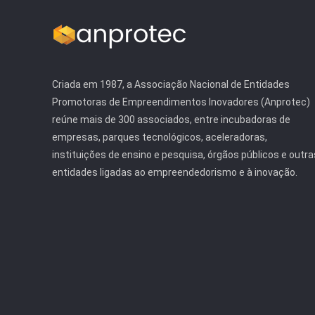
Criada em 1987, a Associação Nacional de Entidades
Promotoras de Empreendimentos Inovadores (Anprotec)
reúne mais de 300 associados, entre incubadoras de
empresas, parques tecnológicos, aceleradoras,
instituições de ensino e pesquisa, órgãos públicos e outra
entidades ligadas ao empreendedorismo e à inovação.