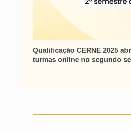
Qualificação CERNE 2025 abr
turmas online no segundo se