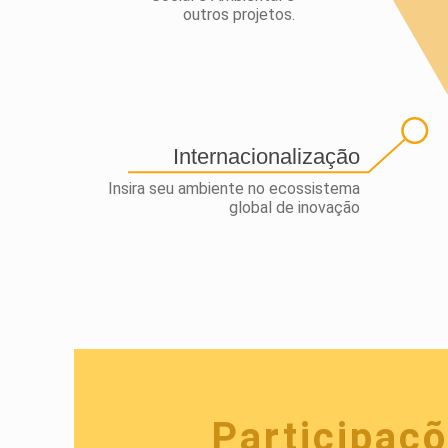
outros projetos.
Internacionalização
Insira seu ambiente no ecossistema
global de inovação
Participaç