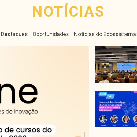
NOTÍCIAS
Destaques
Oportunidades
Notícias do Ecossistema