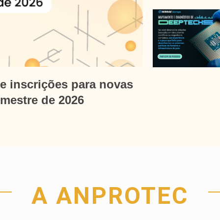
e inscrições para novas
mestre de 2026
A ANPROTEC