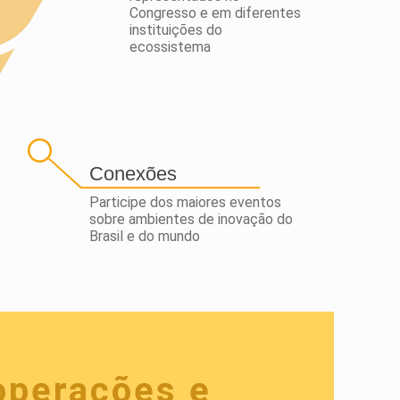
Congresso e em diferentes
instituições do
ecossistema
Conexões
Participe dos maiores eventos
sobre ambientes de inovação do
Brasil e do mundo
operações e