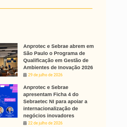
Anprotec e Sebrae abrem em
São Paulo o Programa de
Qualificação em Gestão de
Ambientes de Inovação 2026
29 de julho de 2026
Anprotec e Sebrae
apresentam Ficha 4 do
Sebraetec NI para apoiar a
internacionalização de
negócios inovadores
22 de julho de 2026