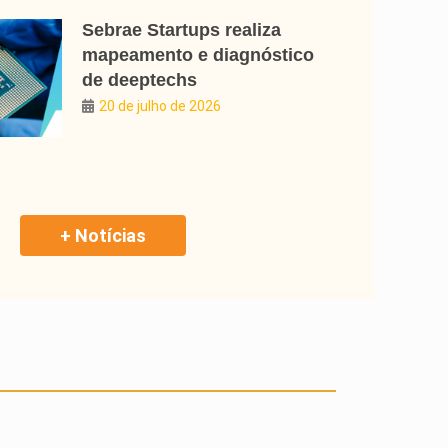
Sebrae Startups realiza
mapeamento e diagnóstico
de deeptechs
20 de julho de 2026
+ Notícias