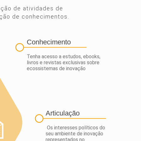
oção de atividades de
nação de conhecimentos.
Conhecimento
Tenha acesso a estudos, ebooks,
livros e revistas exclusivas sobre
ecossistemas de inovação
Articulação
Os interesses políticos do
seu ambiente de inovação
representados no