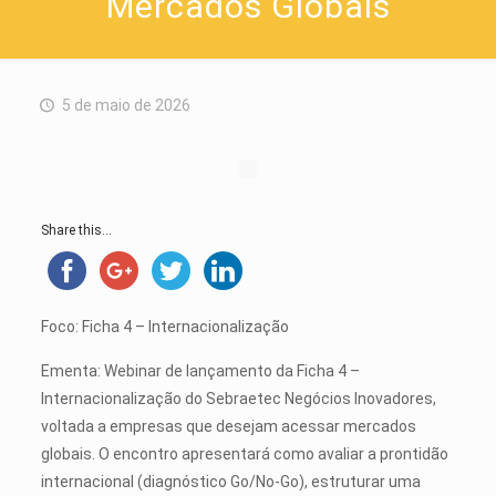
Mercados Globais
5 de maio de 2026
Share this...
Foco: Ficha 4 – Internacionalização
Ementa: Webinar de lançamento da Ficha 4 –
Internacionalização do Sebraetec Negócios Inovadores,
voltada a empresas que desejam acessar mercados
globais. O encontro apresentará como avaliar a prontidão
internacional (diagnóstico Go/No-Go), estruturar uma