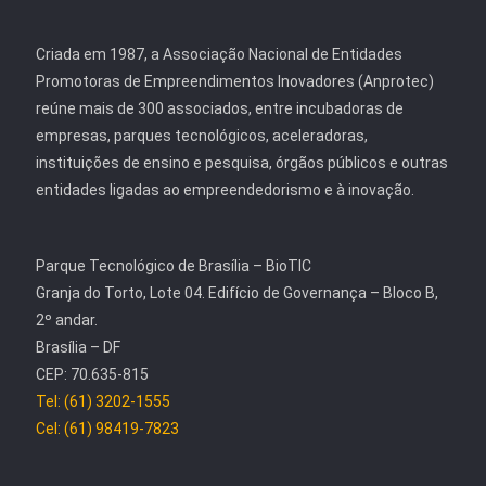
Criada em 1987, a Associação Nacional de Entidades
Promotoras de Empreendimentos Inovadores (Anprotec)
reúne mais de 300 associados, entre incubadoras de
empresas, parques tecnológicos, aceleradoras,
instituições de ensino e pesquisa, órgãos públicos e outras
entidades ligadas ao empreendedorismo e à inovação.
Parque Tecnológico de Brasília – BioTIC
Granja do Torto, Lote 04. Edifício de Governança – Bloco B,
2º andar.
Brasília – DF
CEP: 70.635-815
Tel: (61) 3202-1555
Cel: (61) 98419-7823