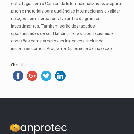
estratégia com o Canvas de Internacionalização, preparar
pitch e materiais para audiências internacionais e validar
soluções em mercados-alvo antes de grandes
investimentos. Também serão destacadas
oportunidades de soft landing, feiras internacionais e
conexões com parceiros estratégicos, incluindo
iniciativas como o Programa Diplomacia da Inovação.
Share this...