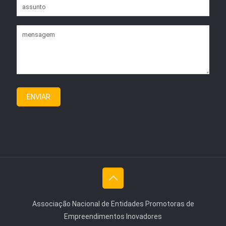
Associação Nacional de Entidades Promotoras de
Empreendimentos Inovadores