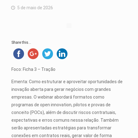
5 de maio de 2026
Share this...
Foco: Ficha 3 – Tração
Ementa: Como estruturar e aproveitar oportunidades de
inovação aberta para gerar negócios com grandes
empresas. O webinar abordará formatos como
programas de open innovation, pilotos e provas de
conceito (POCs), além de discutir riscos contratuais,
expectativas e erros comuns nessa relação. Também
serão apresentadas estratégias para transformar
conexões em contratos reais, gerar valor de forma