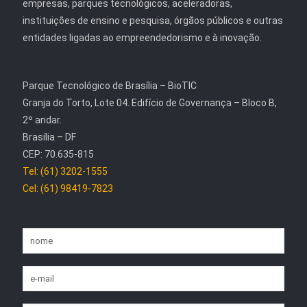
empresas, parques tecnológicos, aceleradoras,
instituições de ensino e pesquisa, órgãos públicos e outras
entidades ligadas ao empreendedorismo e à inovação.
Parque Tecnológico de Brasília – BioTIC
Granja do Torto, Lote 04. Edifício de Governança – Bloco B,
2º andar.
Brasília – DF
CEP: 70.635-815
Tel: (61) 3202-1555
Cel: (61) 98419-7823