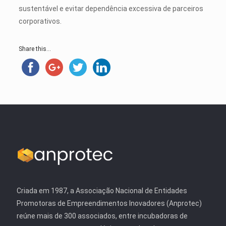
sustentável e evitar dependência excessiva de parceiros
corporativos.
Share this...
Criada em 1987, a Associação Nacional de Entidades
Promotoras de Empreendimentos Inovadores (Anprotec)
reúne mais de 300 associados, entre incubadoras de